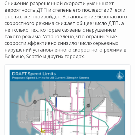
Снижение разрешенной скорости уменьшает
вероятность ДТП и степень его последствий, если
оно все же произойдет. Установление безопасного
скоростного режима снижает общее число ДТП, а
не только тех, которые связаны с нарушением
такого режима. Установлено, что ограничение
скорости эффективно снизило число серьезных
нарушений установленного скоростного режима в
Bellevue, Seattle и других городах.