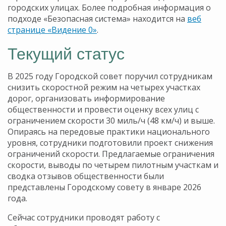
городских улицах. Более подробная информация о
подходе «Безопасная система» находится на
веб
странице «Видение 0»
.
Текущий статус
В 2025 году Городской совет поручил сотрудникам
снизить скоростной режим на четырех участках
дорог, организовать информирование
общественности и провести оценку всех улиц с
ограничением скорости 30 миль/ч (48 км/ч) и выше.
Опираясь на передовые практики национального
уровня, сотрудники подготовили проект снижения
ограничений скорости. Предлагаемые ограничения
скорости, выводы по четырем пилотным участкам и
сводка отзывов общественности были
представлены Городскому совету в январе 2026
года.
Сейчас сотрудники проводят работу с