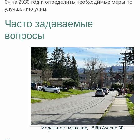
0» на 2030 год и определить необходимые меры по
улучшению улиц.
Часто задаваемые
вопросы
Модальное смешение, 156th Avenue SE