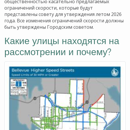
общественностью касательно предлагаемых
ограничений скорости, которые будут
представлены совету для утверждения летом 2026
года. Все изменения ограничений скорости должны
быть утверждены Городским советом.
Какие улицы находятся на
рассмотрении и почему?