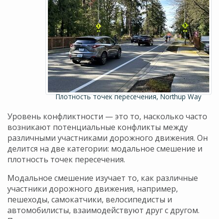
Плотность точек пересечения, Northup Way
Уровень конфликтности — это то, насколько часто
возникают потенциальные конфликты между
различными участниками дорожного движения. Он
делится на две категории: модальное смешение и
плотность точек пересечения.
Модальное смешение изучает то, как различные
участники дорожного движения, например,
пешеходы, самокатчики, велосипедисты и
автомобилисты, взаимодействуют друг с другом.