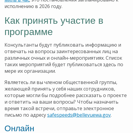
исполнению в 2026 году.
Как принять участие в
программе
Консультанты будут публиковать информацию и
отвечать на вопросы заинтересованных лиц на
различных очных и онлайн-мероприятиях. Список
таких мероприятий будет публиковаться здесь по
мере их организации.
Являетесь ли вы членом общественной группы,
желающей принять у себя наших сотрудников,
которые могли бы подробнее рассказать о проекте
и ответить на ваши вопросы? Чтобы назначить
время такой встречи, отправьте электронное
письмо по адресу
safespeeds@bellevuewa.gov
.
Онлайн