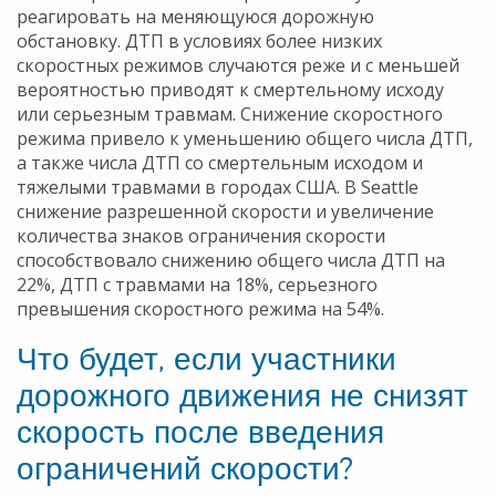
реагировать на меняющуюся дорожную
обстановку. ДТП в условиях более низких
скоростных режимов случаются реже и с меньшей
вероятностью приводят к смертельному исходу
или серьезным травмам. Снижение скоростного
режима привело к уменьшению общего числа ДТП,
а также числа ДТП со смертельным исходом и
тяжелыми травмами в городах США. В Seattle
снижение разрешенной скорости и увеличение
количества знаков ограничения скорости
способствовало снижению общего числа ДТП на
22%, ДТП с травмами на 18%, серьезного
превышения скоростного режима на 54%.
Что будет, если участники
дорожного движения не снизят
скорость после введения
ограничений скорости?