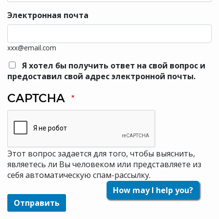
Электронная почта
xxx@email.com
Я хотел бы получить ответ на свой вопрос и
предоставил свой адрес электронной почты.
CAPTCHA
Этот вопрос задается для того, чтобы выяснить,
являетесь ли Вы человеком или представляете из
себя автоматическую спам-рассылку.
How may I help you?