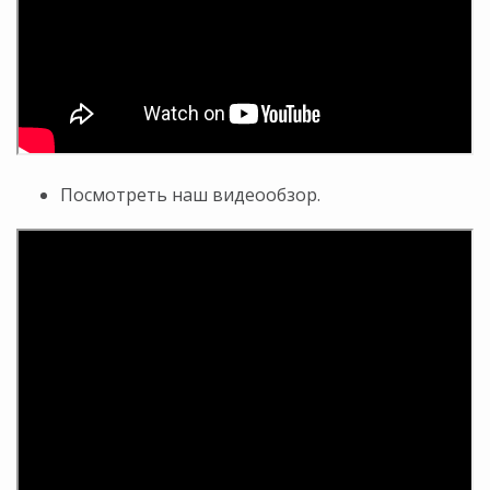
Посмотреть наш видеообзор.