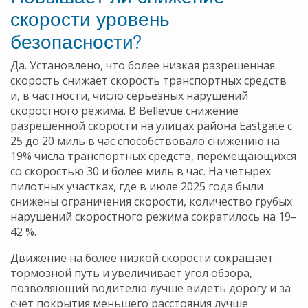
скорости уровень
безопасности?
Да. Установлено, что более низкая разрешенная
скорость снижает скорость транспортных средств
и, в частности, число серьезных нарушений
скоростного режима. В Bellevue снижение
разрешенной скорости на улицах района Eastgate с
25 до 20 миль в час способствовало снижению на
19% числа транспортных средств, перемещающихся
со скоростью 30 и более миль в час.
На четырех
пилотных участках, где в июле 2025 года были
снижены ограничения скорости, количество грубых
нарушений скоростного режима сократилось на 19–
42 %.
Движение на более низкой скорости сокращает
тормозной путь и увеличивает угол обзора,
позволяющий водителю лучше видеть дорогу и за
счет покрытия меньшего расстояния лучше