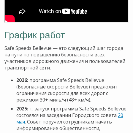
График работ
Safe Speeds Bellevue — это следующий шаг города
на пути по повышению безопасности всех
участников дорожного движения и пользователей
транспортной сети.
2026:
программа Safe Speeds Bellevue
(Безопасные скорости Bellevue) предложит
ограничения скорости для всех дорог с
режимом 30+ миль/ч (48+ км/ч).
2025:
г.: запуск программы Safe Speeds Bellevue
состоялся на заседании Городского совета
20
мая
. Совет поручил сотрудникам начать
информирование общественности,