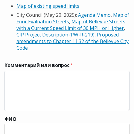
Map of existing speed limits
City Council (May 20, 2025):
Agenda Memo
,
Map of
Four Evaluation Streets
,
Map of Bellevue Streets
with a Current Speed Limit of 30 MPH or Higher
,
CIP Project Description (PW-R-219)
,
Proposed
amendments to Chapter 11.32 of the Bellevue City
Code
Комментарий или вопрос
ФИО