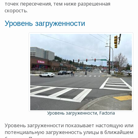
точек пересечения, тем ниже разрешенная
скорость.
Уровень загруженности
Уровень загруженности, Factoria
Уровень загруженности показывает настоящую или
потенциальную загруженность улицы в ближайшем