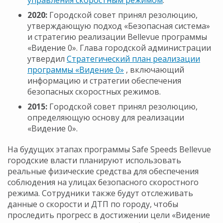
управления скоростным режимом
.
2020:
Городской совет принял резолюцию,
утверждающую подход «Безопасная система»
и стратегию реализации Bellevue программы
«Видение 0». Глава городской администрации
утвердил
Стратегический план реализации
программы «Видение 0»
, включающий
информацию и стратегии обеспечения
безопасных скоростных режимов.
2015:
Городской совет принял резолюцию,
определяющую основу для реализации
«Видение 0».
На будущих этапах программы Safe Speeds Bellevue
городские власти планируют использовать
реальные физические средства для обеспечения
соблюдения на улицах безопасного скоростного
режима. Сотрудники также будут отслеживать
данные о скорости и ДТП по городу, чтобы
проследить прогресс в достижении цели «Видение