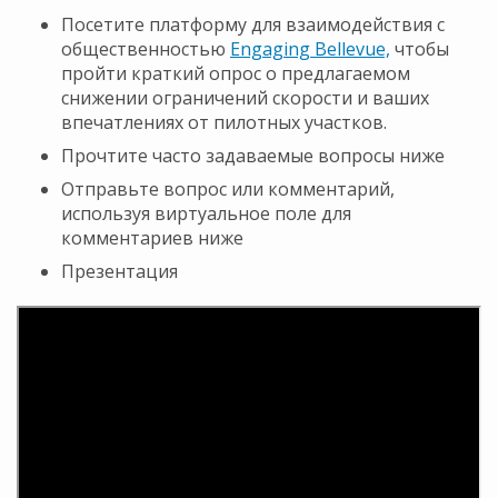
Посетите платформу для взаимодействия с
общественностью
Engaging Bellevue,
чтобы
пройти краткий опрос о предлагаемом
снижении ограничений скорости и ваших
впечатлениях от пилотных участков.
Прочтите часто задаваемые вопросы ниже
Отправьте вопрос или комментарий,
используя виртуальное поле для
комментариев ниже
Презентация