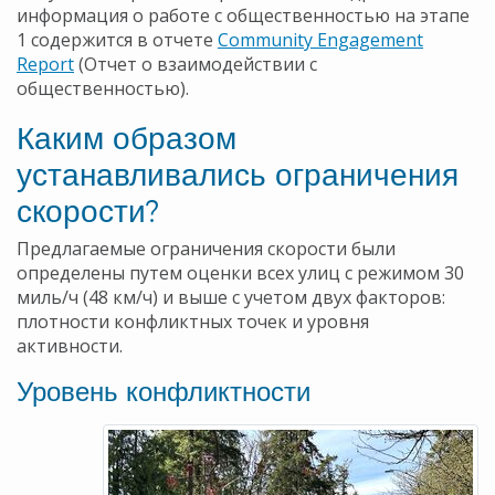
информация о работе с общественностью на этапе
1 содержится в отчете
Community Engagement
Report
(Отчет о взаимодействии с
общественностью).
Каким образом
устанавливались ограничения
скорости?
Предлагаемые ограничения скорости были
определены путем оценки всех улиц с режимом 30
миль/ч (48 км/ч) и выше с учетом двух факторов:
плотности конфликтных точек и уровня
активности.
Уровень конфликтности