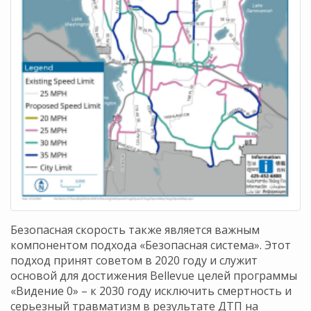
Безопасная скорость также является важным
компонентом подхода «Безопасная система». Этот
подход принят советом в 2020 году и служит
основой для достижения Bellevue целей программы
«Видение 0» – к 2030 году исключить смертность и
серьезный травматизм в результате ДТП на