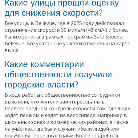
Какие улицы прошли оценку
для снижения скорости?
Все улицы в Bellevue, где в 2025 году действовал
ограничение скорости 30 миль/ч (48 км/ч) и более,
были оценены в рамках программы Safe Speeds
Bellevue. Все указанные участки отмечены на карте
выше.
Какие комментарии
общественности получили
городские власти?
В ходе работы с общественностью сотрудники
выяснили, что жители заинтересованы в
первоочередном контроле скорости там, где люди
ходят пешком и ездят на велосипеде, например в
школьных зонах и коммерческих районах, а также
на участках, где были случаи гибели людей или
получения серьезных травм. Более подробная