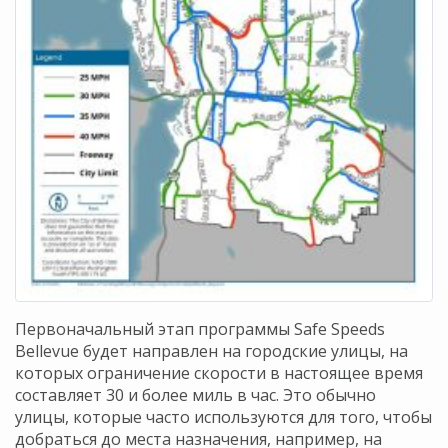
Первоначальный этап программы Safe Speeds
Bellevue будет направлен на городские улицы, на
которых ограничение скорости в настоящее время
составляет 30 и более миль в час. Это обычно
улицы, которые часто используются для того, чтобы
добраться до места назначения, например, на