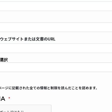
ウェブサイトまたは文書のURL
選択
ページに記載された全ての情報と制限を読んだことを認めます。
HA