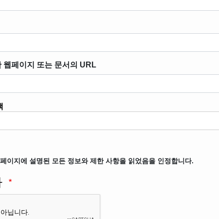
 웹페이지 또는 문서의 URL
택
 페이지에 설명된 모든 정보와 제한 사항을 읽었음을 인정합니다.
자