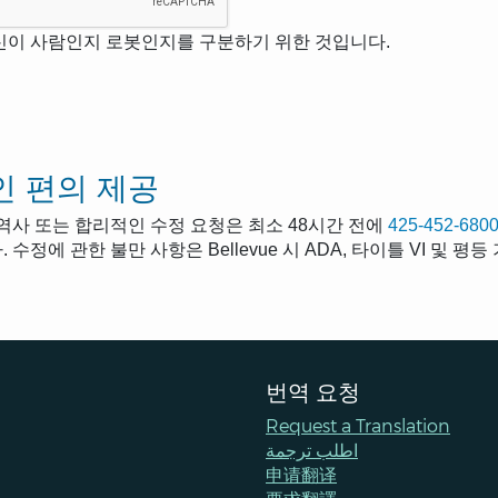
신이 사람인지 로봇인지를 구분하기 위한 것입니다.
 편의 제공
통역사 또는 합리적인 수정 요청은 최소 48시간 전에
425-452-680
 수정에 관한 불만 사항은 Bellevue 시 ADA, 타이틀 VI 및 
번역 요청
Request a Translation
اطلب ترجمة
申请翻译