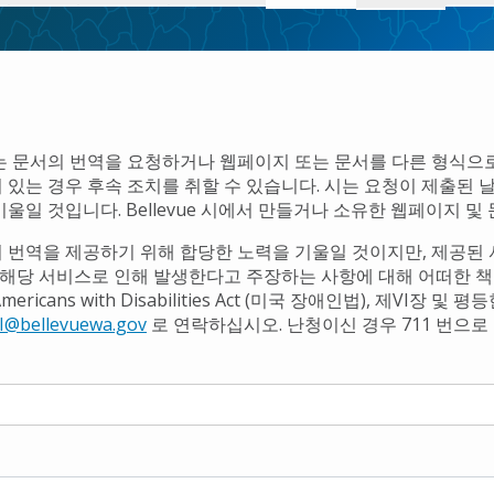
는 문서의 번역을 요청하거나 웹페이지 또는 문서를 다른 형식으로
 있는 경우 후속 조치를 취할 수 있습니다. 시는 요청이 제출된 
기울일 것입니다. Bellevue 시에서 만들거나 소유한 웹페이지 
 번역을 제공하기 위해 합당한 노력을 기울일 것이지만, 제공된
, 해당 서비스로 인해 발생한다고 주장하는 사항에 대해 어떠한 책
 Americans with Disabilities Act (미국 장애인법), 제VI장
I@bellevuewa.gov
로 연락하십시오. 난청이신 경우 711 번으로