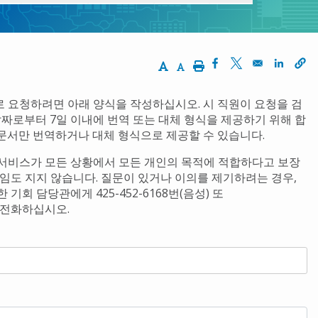
Increase Text Size
Decrease Text Size
Print
Opens in a new win
Opens in a new
Opens 
 요청하려면 아래 양식을 작성하십시오. 시 직원이 요청을 검
날짜로부터 7일 이내에 번역 또는 대체 형식을 제공하기 위해 합
및 문서만 번역하거나 대체 형식으로 제공할 수 있습니다.
 서비스가 모든 상황에서 모든 개인의 목적에 적합하다고 보장
임도 지지 않습니다. 질문이 있거나 이의를 제기하려는 경우,
 및 평등한 기회 담당관에게 425-452-6168번(음성) 또
 전화하십시오.