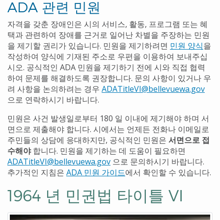
ADA 관련 민원
자격을 갖춘 장애인은 시의 서비스, 활동, 프로그램 또는 혜
택과 관련하여 장애를 근거로 일어난 차별을 주장하는 민원
을 제기할 권리가 있습니다. 민원을 제기하려면
민원 양식
을
작성하여 양식에 기재된 주소로 우편을 이용하여 보내주십
시오. 공식적인 ADA 민원을 제기하기 전에 시와 직접 협력
하여 문제를 해결하도록 권장합니다. 문의 사항이 있거나 우
려 사항을 논의하려는 경우
ADATitleVI@bellevuewa.gov
으로 연락하시기 바랍니다.
민원은 사건 발생일로부터 180 일 이내에 제기해야 하며 서
면으로 제출해야 합니다. 시에서는 언제든 전화나 이메일로
주민들의 상담에 응대하지만, 공식적인 민원은
서면으로 접
수해야
합니다. 민원을 제기하는 데 도움이 필요하면
ADATitleVI@bellevuewa.gov
으로 문의하시기 바랍니다.
추가적인 지침은
ADA 민원 가이드
에서 확인할 수 있습니다.
1964 년 민권법 타이틀 VI