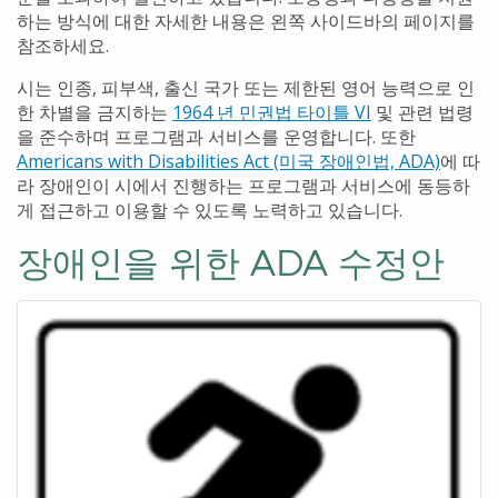
하는 방식에 대한 자세한 내용은 왼쪽 사이드바의 페이지를
참조하세요.
시는 인종, 피부색, 출신 국가 또는 제한된 영어 능력으로 인
한 차별을 금지하는
1964 년 민권법 타이틀 VI
및 관련 법령
을 준수하며 프로그램과 서비스를 운영합니다. 또한
Americans with Disabilities Act (미국 장애인법, ADA)
에 따
라 장애인이 시에서 진행하는 프로그램과 서비스에 동등하
게 접근하고 이용할 수 있도록 노력하고 있습니다.
장애인을 위한 ADA 수정안