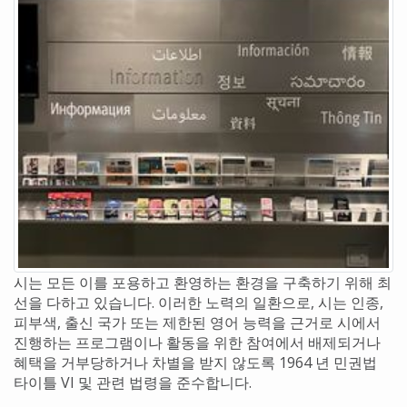
시는 모든 이를 포용하고 환영하는 환경을 구축하기 위해 최
선을 다하고 있습니다. 이러한 노력의 일환으로, 시는 인종,
피부색, 출신 국가 또는 제한된 영어 능력을 근거로 시에서
진행하는 프로그램이나 활동을 위한 참여에서 배제되거나
혜택을 거부당하거나 차별을 받지 않도록 1964 년 민권법
타이틀 VI 및 관련 법령을 준수합니다.