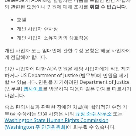
와 관련된 요청이나 민원에 대해 조치를
취할 수 없습니다
.
호텔
개인 사업자 주차장
개인 사업자 소유자와의 상호작용
개인 사업자 또는 임대인에 관한 수정 요청은 해당 사업자에
게 전달해야 합니다.
민간 사업자에 대한 ADA 민원은 해당 사업자에게 직접 제기
하거나 US Department of Justice (법무부)에 민원을 제기
할 수 있습니다. 민원을 제기하려면 Department of Justice
(법무부)
웹사이트
를 방문하여 다음과 같은 단계를 따르시기
바랍니다.
숙소 편의시설과 관련한 장애인 차별(예: 합리적인 수정 거
부)을 주장하는 민원 사항은 시의
규정 준수 사무소
또는
Washington State Human Rights Commission
(Washington 주 인권위원회)
에 회부될 수 있습니다.