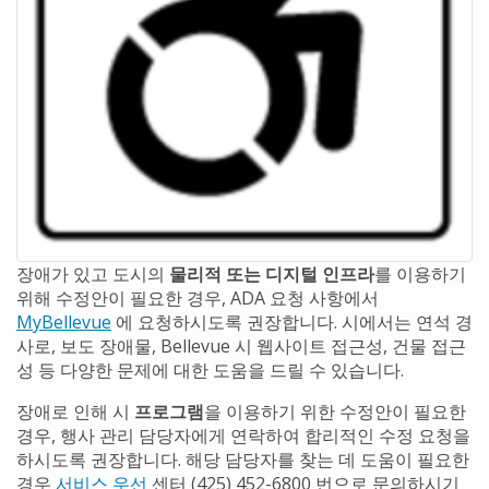
장애가 있고 도시의
물리적 또는 디지털 인프라
를 이용하기
위해 수정안이 필요한 경우, ADA 요청 사항에서
MyBellevue
에 요청하시도록 권장합니다. 시에서는 연석 경
사로, 보도 장애물, Bellevue 시 웹사이트 접근성, 건물 접근
성 등 다양한 문제에 대한 도움을 드릴 수 있습니다.
장애로 인해 시
프로그램
을 이용하기 위한 수정안이 필요한
경우, 행사 관리 담당자에게 연락하여 합리적인 수정 요청을
하시도록 권장합니다. 해당 담당자를 찾는 데 도움이 필요한
경우
서비스 우선
센터 (425) 452-6800 번으로 문의하시기