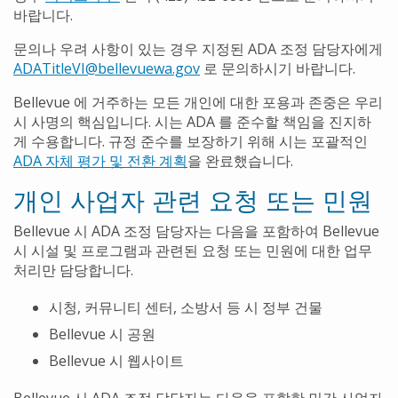
바랍니다.
문의나 우려 사항이 있는 경우 지정된 ADA 조정 담당자에게
ADATitleVI@bellevuewa.gov
로 문의하시기 바랍니다.
Bellevue 에 거주하는 모든 개인에 대한 포용과 존중은 우리
시 사명의 핵심입니다. 시는 ADA 를 준수할 책임을 진지하
게 수용합니다. 규정 준수를 보장하기 위해 시는 포괄적인
ADA 자체 평가 및 전환 계획
을 완료했습니다.
개인 사업자 관련 요청 또는 민원
Bellevue 시 ADA 조정 담당자는 다음을 포함하여 Bellevue
시 시설 및 프로그램과 관련된 요청 또는 민원에 대한 업무
처리만 담당합니다.
시청, 커뮤니티 센터, 소방서 등 시 정부 건물
Bellevue 시 공원
Bellevue 시 웹사이트
Bellevue 시 ADA 조정 담당자는 다음을 포함한 민간 사업자