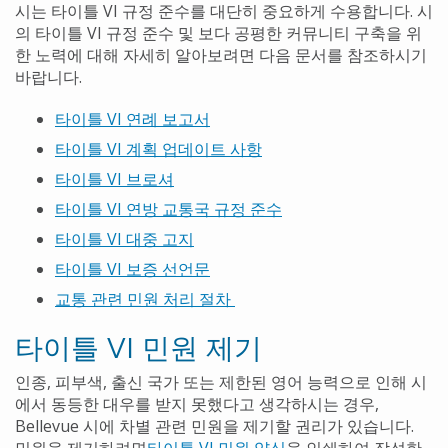
시는 타이틀 VI 규정 준수를 대단히 중요하게 수용합니다. 시
의 타이틀 VI 규정 준수 및 보다 공평한 커뮤니티 구축을 위
한 노력에 대해 자세히 알아보려면 다음 문서를 참조하시기
바랍니다.
타이틀 VI 연례 보고서
타이틀 VI 계획 업데이트 사항
타이틀 VI 브로셔
타이틀 VI 연방 교통국 규정 준수
타이틀 VI 대중 고지
타이틀 VI 보증 선언문
교통 관련 민원 처리 절차
타이틀 VI 민원 제기
인종, 피부색, 출신 국가 또는 제한된 영어 능력으로 인해 시
에서 동등한 대우를 받지 못했다고 생각하시는 경우,
Bellevue 시에 차별 관련 민원을 제기할 권리가 있습니다.
민원을 제기하려면
타이틀 VI 민원 양식
을 인쇄하여 작성한