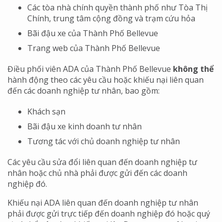
Các tòa nhà chính quyền thành phố như Tòa Thị
Chính, trung tâm cộng đồng và trạm cứu hỏa
Bãi đậu xe của Thành Phố Bellevue
Trang web của Thành Phố Bellevue
Điều phối viên ADA của Thành Phố Bellevue
không thể
hành động theo các yêu cầu hoặc khiếu nại liên quan
đến các doanh nghiệp tư nhân, bao gồm:
Khách sạn
Bãi đậu xe kinh doanh tư nhân
Tương tác với chủ doanh nghiệp tư nhân
Các yêu cầu sửa đổi liên quan đến doanh nghiệp tư
nhân hoặc chủ nhà phải được gửi đến các doanh
nghiệp đó.
Khiếu nại ADA liên quan đến doanh nghiệp tư nhân
phải được gửi trực tiếp đến doanh nghiệp đó hoặc quý