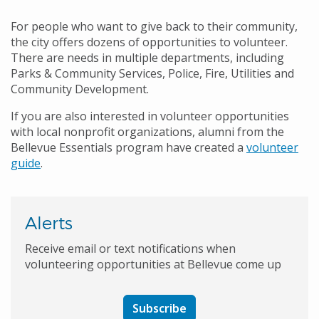
For people who want to give back to their community,
the city offers dozens of opportunities to volunteer.
There are needs in multiple departments, including
Parks & Community Services, Police, Fire, Utilities and
Community Development.
If you are also interested in volunteer opportunities
with local nonprofit organizations, alumni from the
Bellevue Essentials program have created a
volunteer
guide
.
Alerts
Receive email or text notifications when
volunteering opportunities at Bellevue come up
Subscribe