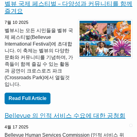
벨뷰 국제 페스티벌 – 다양성과 커뮤니티를 함께
즐겨요
7월 10 2025
벨뷰시는 모든 시민들을 벨뷰 국
제 페스티벌(Bellevue
International Festival)에 초대합
니다. 이 축제는 벨뷰의 다양한
문화와 커뮤니티를 기념하며, 가
족들이 함께 즐길 수 있는 활동
과 공연이 크로스로즈 파크
(Crossroads Park)에서 열릴것
입니다.
Read Full Article
Bellevue 의 인적 서비스 수요에 대한 공청회
4월 17 2025
Bellevue Human Services Commission (인적 서비스 위