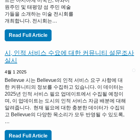
르는 아시아계 미국인, 하와이
원주민 및 태평양 섬 주민 예술
가들을 소개하는 미술 전시회를
개최합니다. 전시회는…
Read Full Article
시, 인적 서비스 수요에 대한 커뮤니티 설문조사
실시
4월 1 2025
Bellevue 시는 Bellevue의 인적 서비스 요구 사항에 대
한 커뮤니티의 정보를 수집하고 있습니다. 이 데이터는
2025년 인적 서비스 필요 업데이트에서 수집될 예정이
며, 이 업데이트는 도시의 인적 서비스 자금 배분에 대해
알려줍니다. 현재 필요에 대한 충분한 데이터가 수집되
고 Bellevue의 다양한 목소리가 모두 반영될 수 있도록,
…
Read Full Article