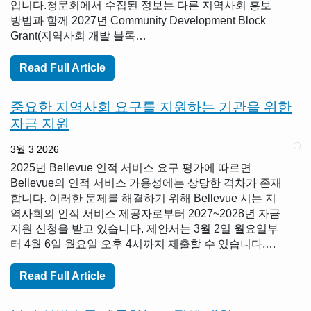
입니다.청문회에서 수집된 정보는 다른 지역사회 홍보
방법과 함께 2027년 Community Development Block
Grant(지역사회 개발 블록…
Read Full Article
중요한 지역사회 요구를 지원하는 기관을 위한
자금 지원
3월 3 2026
2025년 Bellevue 인적 서비스 요구 평가에 따르면
Bellevue의 인적 서비스 가용성에는 상당한 격차가 존재
합니다. 이러한 문제를 해결하기 위해 Bellevue 시는 지
역사회의 인적 서비스 제공자로부터 2027~2028년 자금
지원 신청을 받고 있습니다. 제안서는 3월 2일 월요일부
터 4월 6일 월요일 오후 4시까지 제출할 수 있습니다.…
Read Full Article