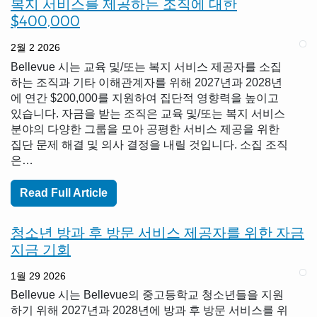
복지 서비스를 제공하는 조직에 대한
$400,000
2월 2 2026
Bellevue 시는 교육 및/또는 복지 서비스 제공자를 소집
하는 조직과 기타 이해관계자를 위해 2027년과 2028년
에 연간 $200,000를 지원하여 집단적 영향력을 높이고
있습니다. 자금을 받는 조직은 교육 및/또는 복지 서비스
분야의 다양한 그룹을 모아 공평한 서비스 제공을 위한
집단 문제 해결 및 의사 결정을 내릴 것입니다. 소집 조직
은…
Read Full Article
청소년 방과 후 방문 서비스 제공자를 위한 자금
지금 기회
1월 29 2026
Bellevue 시는 Bellevue의 중고등학교 청소년들을 지원
하기 위해 2027년과 2028년에 방과 후 방문 서비스를 위