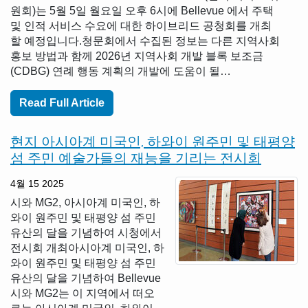
원회)는 5월 5일 월요일 오후 6시에 Bellevue 에서 주택
및 인적 서비스 수요에 대한 하이브리드 공청회를 개최
할 예정입니다.청문회에서 수집된 정보는 다른 지역사회
홍보 방법과 함께 2026년 지역사회 개발 블록 보조금
(CDBG) 연례 행동 계획의 개발에 도움이 될…
Read Full Article
현지 아시아계 미국인, 하와이 원주민 및 태평양
섬 주민 예술가들의 재능을 기리는 전시회
4월 15 2025
시와 MG2, 아시아계 미국인, 하
와이 원주민 및 태평양 섬 주민
유산의 달을 기념하여 시청에서
전시회 개최아시아계 미국인, 하
와이 원주민 및 태평양 섬 주민
유산의 달을 기념하여 Bellevue
시와 MG2는 이 지역에서 떠오