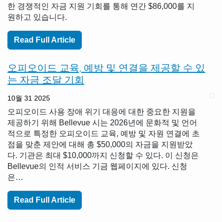
한 경쟁적인 자금 지원 기회를 통해 연간 $86,000를 지
원하고 있습니다.
Read Full Article
오피오이드 교육, 예방 및 연결을 제공할 수 있
는 자금 조달 기회
10월 31 2025
오피오이드 사용 장애 위기 대응에 대한 중요한 지원을
제공하기 위해 Bellevue 시는 2026년에 문화적 및 언어
적으로 특정한 오피오이드 교육, 예방 및 자원 연결에 초
점을 맞춘 제안에 대해 총 $50,000의 자금을 지원받았
다. 기관은 최대 $10,000까지 신청할 수 있다. 이 신청은
Bellevue의 인적 서비스 기금 웹페이지에 있다. 신청
은…
Read Full Article