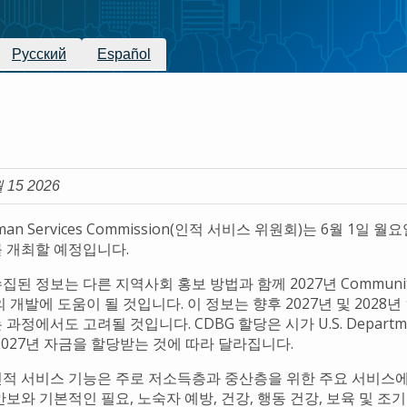
Русский
Español
월 15 2026
Human Services Commission(인적 서비스 위원회)는 6월 1
 개최할 예정입니다.
된 정보는 다른 지역사회 홍보 방법과 함께 2027년 Community D
 개발에 도움이 될 것입니다. 이 정보는 향후 2027년 및 2028년
정에서도 고려될 것입니다. CDBG 할당은 시가 U.S. Department 
2027년 자금을 할당받는 것에 따라 달라집니다.
e의 인적 서비스 기능은 주로 저소득층과 중산층을 위한 주요 서비
보와 기본적인 필요, 노숙자 예방, 건강, 행동 건강, 보육 및 조기