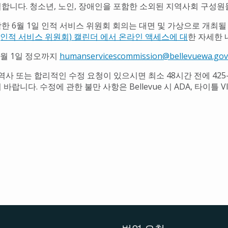
합니다. 청소년, 노인, 장애인을 포함한 소외된 지역사회 구성원
한 6월 1일 인적 서비스 위원회 회의는 대면 및 가상으로 개최될 
on(인적 서비스 위원회) 캘린더 에서 온라인 액세스에 대
한 자세한 
6월 1일 정오까지
humanservicescommission@bellevuewa.gov
역사 또는 합리적인 수정 요청이 있으시면 최소 48시간 전에 425-4
바랍니다. 수정에 관한 불만 사항은 Bellevue 시 ADA, 타이틀 