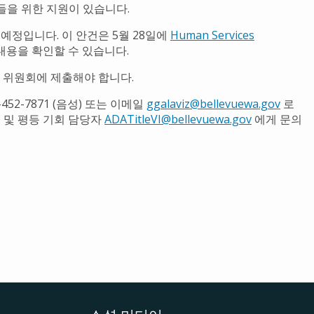
들을 위한 지원이 있습니다.
예정입니다. 이 안건은 5월 28일에
Human Services
내용을 확인할 수 있습니다.
위원회에 제출해야 합니다.
52-7871 (음성) 또는 이메일
ggalaviz@bellevuewa.gov
로
VI 및 평등 기회 담당자
ADATitleVI@bellevuewa.gov
에게 문의