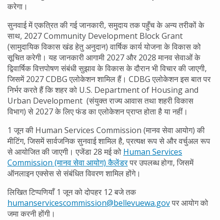
करेगा।
सुनवाई में एकत्रित की गई जानकारी, समुदाय तक पहुँच के अन्य तरीकों के
साथ, 2027 Community Development Block Grant
(सामुदायिक विकास खंड हेतु अनुदान) वार्षिक कार्य योजना के विकास को
सूचित करेगी। यह जानकारी आगामी 2027 और 2028 मानव सेवाओं के
द्विवार्षिक वित्तपोषण संबंधी सुझाव के विकास के दौरान भी विचार की जाएगी,
जिसमें 2027 CDBG एलोकेशन शामिल हैं। CDBG एलोकेशन इस बात पर
निर्भर करते हैं कि शहर को U.S. Department of Housing and
Urban Development (संयुक्त राज्य आवास तथा शहरी विकास
विभाग) से 2027 के लिए फंड का एलोकेशन प्राप्त होता है या नहीं।
1 जून की Human Services Commission (मानव सेवा आयोग) की
मीटिंग, जिसमें सार्वजनिक सुनवाई शामिल है, प्रत्यक्ष रूप से और वर्चुअल रूप
से आयोजित की जाएगी। एजेंडा 28 मई को
Human Services
Commission (मानव सेवा आयोग) कैलेंडर
पर उपलब्ध होगा, जिसमें
ऑनलाइन एक्सेस से संबंधित विवरण शामिल होंगे।
लिखित टिप्पणियाँ 1 जून को दोपहर 12 बजे तक
humanservicescommission@bellevuewa.gov
पर आयोग को
जमा करनी होंगी।