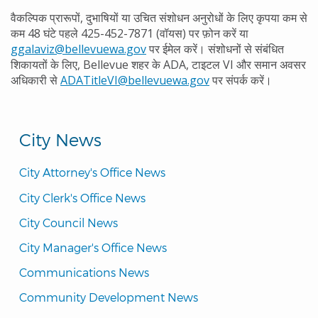
वैकल्पिक प्रारूपों, दुभाषियों या उचित संशोधन अनुरोधों के लिए कृपया कम से
कम 48 घंटे पहले 425-452-7871 (वॉयस) पर फ़ोन करें या
ggalaviz@bellevuewa.gov
पर ईमेल करें। संशोधनों से संबंधित
शिकायतों के लिए, Bellevue शहर के ADA, टाइटल VI और समान अवसर
अधिकारी से
ADATitleVI@bellevuewa.gov
पर संपर्क करें।
City News
City Attorney's Office News
City Clerk's Office News
City Council News
City Manager's Office News
Communications News
Community Development News