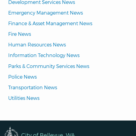
Development Services News
Emergency Management News
Finance & Asset Management News
Fire News
Human Resources News
Information Technology News
Parks & Community Services News
Police News
Transportation News
Utilities News
City of Bellevue, WA