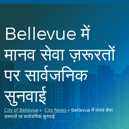
Bellevue में
मानव सेवा ज़रूरतों
पर सार्वजनिक
सुनवाई
पग
City of Bellevue
City News
Bellevue में मानव सेवा
ज़रूरतों पर सार्वजनिक सुनवाई
चिन्ह