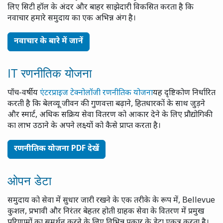
लिए सिटी हॉल के अंदर और बाहर साझेदारी विकसित करता है कि
नवाचार हमारे समुदाय का एक अभिन्न अंग है।
नवाचार के बारे में जानें
IT रणनीतिक योजना
पाँच-वर्षीय
एंटरप्राइज टेक्नोलॉजी रणनीतिक योजना
यह दृष्टिकोण निर्धारित
करती है कि बेलव्यू जीवन की गुणवत्ता बढ़ाने, हितधारकों के साथ जुड़ने
और स्मार्ट, अधिक सक्रिय सेवा वितरण को आकार देने के लिए प्रौद्योगिकी
का लाभ उठाने के अपने लक्ष्यों को कैसे प्राप्त करता है।
रणनीतिक योजना PDF देखें
ओपन डेटा
समुदाय को सेवा में सुधार जारी रखने के एक तरीके के रूप में, Bellevue
कुशल, प्रभावी और निरंतर बेहतर होती ग्राहक सेवा के वितरण में प्रमुख
परिणामों का समर्थन करने के लिए विभिन्न प्रकार के डेटा एकत्र करता है।