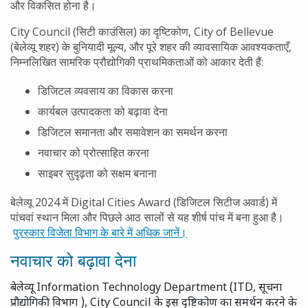
और विकसित होना है।
City Council (सिटी काउंसिल) का दृष्टिकोण, City of Bellevue
(बेलेव्यू शहर) के बुनियादी मूल्य, और पूरे शहर की व्यावसायिक आवश्यकताएँ,
निम्नलिखित सामरिक प्रौद्योगिकी प्राथमिकताओं को आकार देती हैं:
डिजिटल व्यवसाय का विकास करना
कार्यबल उत्पादकता को बढ़ावा देना
डिजिटल समानता और समावेशन का समर्थन करना
नवाचार को प्रोत्साहित करना
साइबर सुदृढ़ता को सक्षम बनाना
बेलेव्यू 2024 में Digital Cities Award (डिजिटल सिटीज अवार्ड) में
पांचवां स्थान मिला और पिछले आठ सालों से यह शीर्ष पांच में बना हुआ है।
पुरस्कार विजेता विभाग के बारे में अधिक जानें।
नवाचार को बढ़ावा देना
बेलेव्यू Information Technology Department (ITD, सूचना
प्रौद्योगिकी विभाग ), City Council के इस दृष्टिकोण का समर्थन करने के