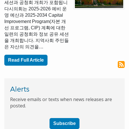
세션과 공청회 개최가 포함됩니
다시의회는 2025-2026 예비 운
영 예산과 2025-2034 Capital
Improvement Program(자본 개
선 프로그램, CIP) 계획에 대한
일련의 공청회와 정보 공유 세션
을 개최합니다. 지역사회 주민들
은 자산의 의견을…
Read Full Article
Alerts
Receive emails or texts when news releases are
posted.
Subscribe