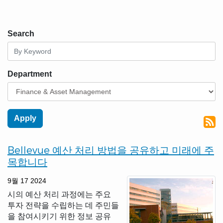
Search
Department
Bellevue 예산 처리 방법을 공유하고 미래에 주
목합니다
9월 17 2024
시의 예산 처리 과정에는 주요
투자 전략을 수립하는 데 주민들
을 참여시키기 위한 정보 공유