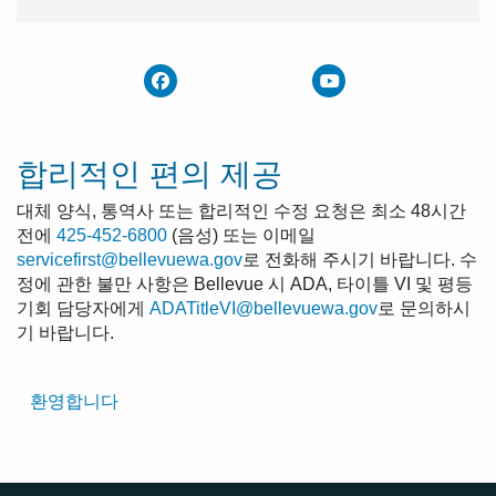
합리적인 편의 제공
대체 양식, 통역사 또는 합리적인 수정 요청은 최소 48시간
전에
425-452-6800
(음성) 또는 이메일
servicefirst@bellevuewa.gov
로 전화해 주시기 바랍니다. 수
정에 관한 불만 사항은 Bellevue 시 ADA, 타이틀 VI 및 평등
기회 담당자에게
ADATitleVI@bellevuewa.gov
로 문의하시
기 바랍니다.
Translated
환영합니다
Pages
Navigation