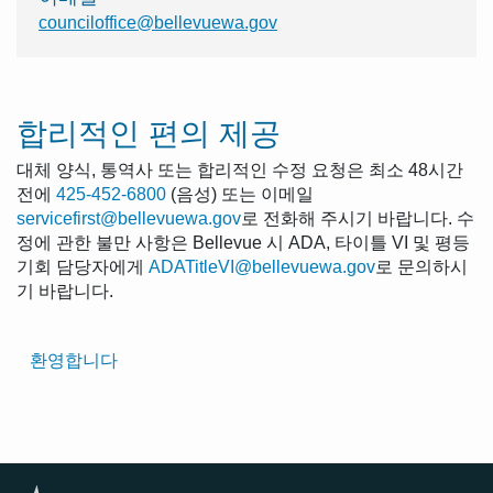
counciloffice@bellevuewa.gov
합리적인 편의 제공
대체 양식, 통역사 또는 합리적인 수정 요청은 최소 48시간
전에
425-452-6800
(음성) 또는 이메일
servicefirst@bellevuewa.gov
로 전화해 주시기 바랍니다. 수
정에 관한 불만 사항은 Bellevue 시 ADA, 타이틀 VI 및 평등
기회 담당자에게
ADATitleVI@bellevuewa.gov
로 문의하시
기 바랍니다.
Translated
환영합니다
Pages
Navigation