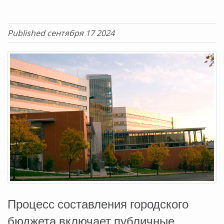
Published сентября 17 2024
Процесс составления городского
бюджета включает публичные