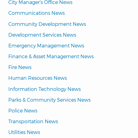
City Manager's Office News
Communications News
Community Development News
Development Services News
Emergency Management News
Finance & Asset Management News
Fire News
Human Resources News
Information Technology News
Parks & Community Services News
Police News
Transportation News
Utilities News