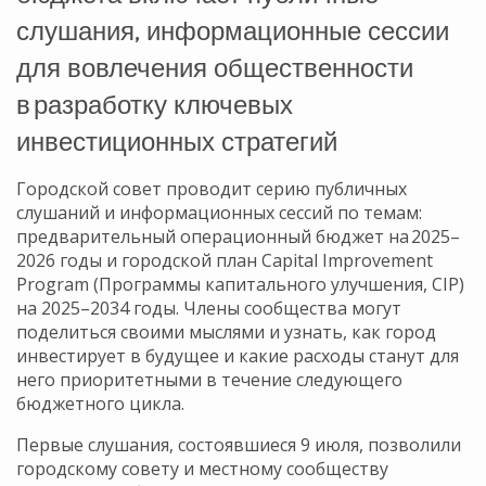
слушания, информационные сессии
для вовлечения общественности
в разработку ключевых
инвестиционных стратегий
Городской совет проводит серию публичных
слушаний и информационных сессий по темам:
предварительный операционный бюджет на 2025–
2026 годы и городской план Capital Improvement
Program (Программы капитального улучшения, CIP)
на 2025–2034 годы. Члены сообщества могут
поделиться своими мыслями и узнать, как город
инвестирует в будущее и какие расходы станут для
него приоритетными в течение следующего
бюджетного цикла.
Первые слушания, состоявшиеся 9 июля, позволили
городскому совету и местному сообществу