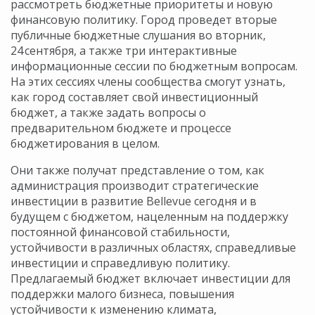
рассмотреть бюджетные приоритеты и новую
финансовую политику. Город проведет вторые
публичные бюджетные слушания во вторник,
24 сентября, а также три интерактивные
информационные сессии по бюджетным вопросам.
На этих сессиях члены сообщества смогут узнать,
как город составляет свой инвестиционный
бюджет, а также задать вопросы о
предварительном бюджете и процессе
бюджетирования в целом.
Они также получат представление о том, как
администрация производит стратегические
инвестиции в развитие Bellevue сегодня и в
будущем с бюджетом, нацеленным на поддержку
постоянной финансовой стабильности,
устойчивости в различных областях, справедливые
инвестиции и справедливую политику.
Предлагаемый бюджет включает инвестиции для
поддержки малого бизнеса, повышения
устойчивости к изменению климата,