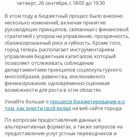
четверг, 26 сентября, с 18:00 до 19:30
В этом году в бюджетный процесс было внесено
несколько изменений, включая принятие
руководящих принципов, связанных с финансовой
стратегией с упором на управление, прозрачность,
сбалансированный риск и гибкость. Кроме того,
город теперь располагает инструментарием
управления бюджетным капиталом, который
позволяет отслеживать соблюдение
департаментами принципов социокультурного
многообразия, равенства, инклюзивного
финансирования, одновременно оценивая
возможности для роста в этих областях.
Узнайте больше о
процессе бюджетирования и о
том, как внести свой вклад
на веб-сайте города.
По вопросам предоставления данных в
альтернативных форматах, а также запросов на
предоставление услуг устных переводчиков и