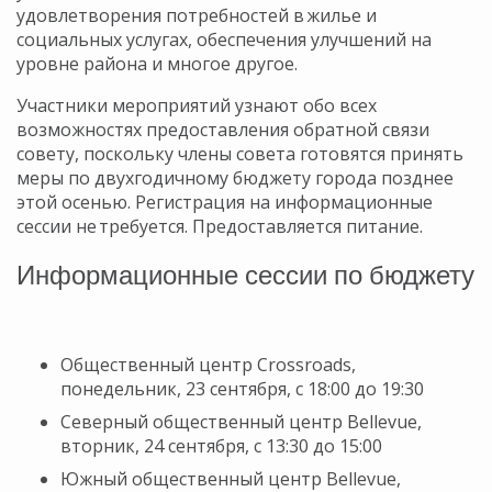
удовлетворения потребностей в жилье и
социальных услугах, обеспечения улучшений на
уровне района и многое другое.
Участники мероприятий узнают обо всех
возможностях предоставления обратной связи
совету, поскольку члены совета готовятся принять
меры по двухгодичному бюджету города позднее
этой осенью. Регистрация на информационные
сессии не требуется. Предоставляется питание.
Информационные сессии по бюджету
Общественный центр Crossroads,
понедельник, 23 сентября, с 18:00 до 19:30
Северный общественный центр Bellevue,
вторник, 24 сентября, с 13:30 до 15:00
Южный общественный центр Bellevue,