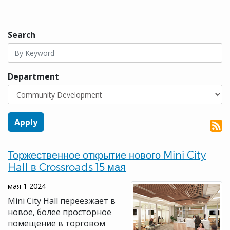
Search
Department
Торжественное открытие нового Mini City
Hall в Crossroads 15 мая
мая 1 2024
Mini City Hall переезжает в
новое, более просторное
помещение в торговом