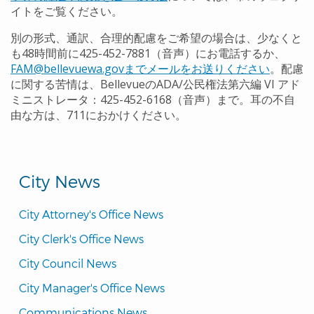
イトをご覧ください。
別の形式、通訳、合理的配慮をご希望の場合は、少なくと
も48時間前に425-452-7881（音声）にお電話するか、
FAM@bellevuewa.govまでメールをお送りください
。配慮
に関する苦情は、BellevueのADA/公民権法第六編 VI アド
ミニストレータ：425-452-6168（音声）まで。耳の不自
由な方は、711におかけください。
City News
City Attorney's Office News
City Clerk's Office News
City Council News
City Manager's Office News
Communications News