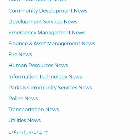
Community Development News
Development Services News
Emergency Management News
Finance & Asset Management News
Fire News
Human Resources News
Information Technology News
Parks & Community Services News
Police News
Transportation News
Utilities News
Translated
いらっしゃいませ