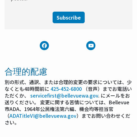
Subscribe
合理的配慮
別の形式、通訳、または合理的変更の要求については、少
なくとも48時間前に
425-452-6800
（音声）までお電話い
ただくか、
servicefirst@bellevuewa.gov
. にメールをお
送りください。 変更に関する苦情については、Bellevue
市ADA、1964年公民権法第六編、機会均等担当官
（
ADATitleVI@bellevuewa.gov
）までお問い合わせくだ
さい。