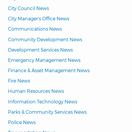
City Council News
City Manager's Office News
Communications News
Community Development News
Development Services News
Emergency Management News
Finance & Asset Management News
Fire News
Human Resources News
Information Technology News
Parks & Community Services News
Police News