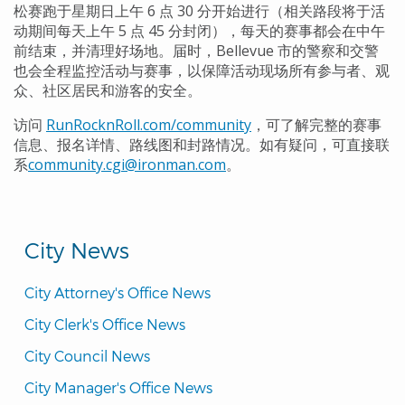
松赛跑于星期日上午 6 点 30 分开始进行（相关路段将于活
动期间每天上午 5 点 45 分封闭），每天的赛事都会在中午
前结束，并清理好场地。届时，Bellevue 市的警察和交警
也会全程监控活动与赛事，以保障活动现场所有参与者、观
众、社区居民和游客的安全。
访问
RunRocknRoll.com/community
，可了解完整的赛事
信息、报名详情、路线图和封路情况。如有疑问，可直接联
系
community.cgi@ironman.com
。
City News
City Attorney's Office News
City Clerk's Office News
City Council News
City Manager's Office News