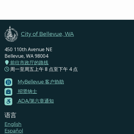
Pages
Navigation
City of Bellevue, WA
450 110th Avenue NE
Bellevue, WA 98004
前往市政厅的路线
周一至周五上午 8 点至下午 4 点
MyBellevue 客户协助
Footer
招贤纳士
Menu
Contacts
ADA/第六章通知
语言
English
Español