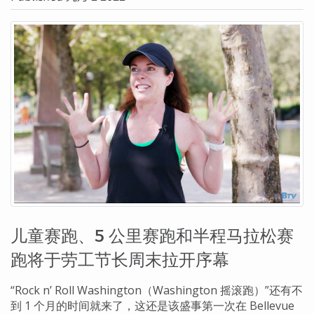
儿童赛跑、5 公里赛跑和半程马拉松赛
跑将于劳工节长周末拉开序幕
“Rock n’ Roll Washington（Washington 摇滚跑）”还有不
到 1 个月的时间就来了，这还是该盛事第一次在 Bellevue