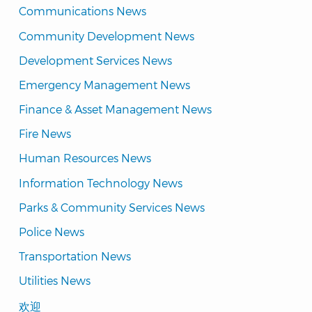
Communications News
Community Development News
Development Services News
Emergency Management News
Finance & Asset Management News
Fire News
Human Resources News
Information Technology News
Parks & Community Services News
Police News
Transportation News
Utilities News
Translated
欢迎