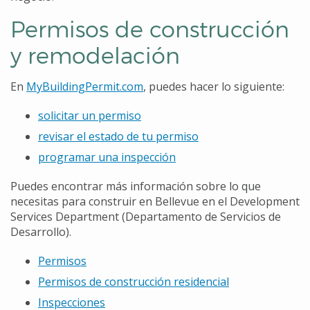
Permisos de construcción
y remodelación
En
MyBuildingPermit.com
, puedes hacer lo siguiente:
solicitar un permiso
revisar el estado de tu permiso
programar una inspección
Puedes encontrar más información sobre lo que
necesitas para construir en Bellevue en el Development
Services Department (Departamento de Servicios de
Desarrollo).
Permisos
Permisos de construcción residencial
Inspecciones