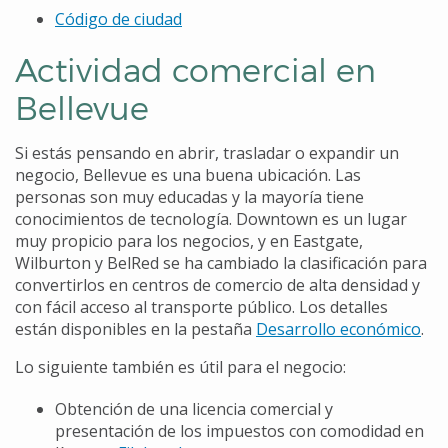
Código de ciudad
Actividad comercial en
Bellevue
Si estás pensando en abrir, trasladar o expandir un
negocio, Bellevue es una buena ubicación. Las
personas son muy educadas y la mayoría tiene
conocimientos de tecnología. Downtown es un lugar
muy propicio para los negocios, y en Eastgate,
Wilburton y BelRed se ha cambiado la clasificación para
convertirlos en centros de comercio de alta densidad y
con fácil acceso al transporte público. Los detalles
están disponibles en la pestaña
Desarrollo económico
.
Lo siguiente también es útil para el negocio:
Obtención de una licencia comercial y
presentación de los impuestos con comodidad en