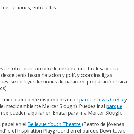
de opciones, entre ellas:
vue) ofrece un circuito de desafío, una tirolesa y una
desde tenis hasta natación y golf, y coordina ligas
ues, se incluyen lecciones de natación, preparación física
es).
 el medioambiente disponibles en el
parque Lewis Creek
y
del medioambiente Mercer Slough). Puedes ir al
parque
 se pueden alquilar en Enatai para ir a Mercer Slough.
 papel en el
Bellevue Youth Theatre
(Teatro de jóvenes
nd) o el Inspiration Playground en el parque Downtown.