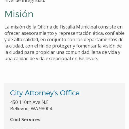
nivel de integridad.
Misión
La misión de la Oficina de Fiscalía Municipal consiste en
ofrecer asesoramiento y representación ética, confiable
y de alta calidad, en conjunto con los departamentos de
la ciudad, con el fin de proteger y fomentar la visión de
la ciudad para propiciar una comunidad llena de vida y
una calidad de vida excepcional en Bellevue.
City Attorney's Office
450 110th Ave N.E.
Bellevue, WA 98004
Civil Services