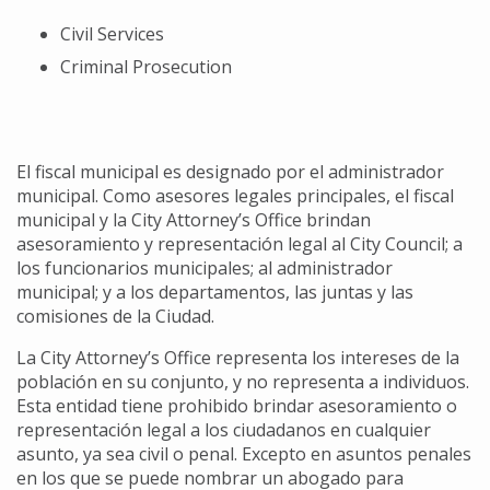
Civil Services
Criminal Prosecution
El fiscal municipal es designado por el administrador
municipal. Como asesores legales principales, el fiscal
municipal y la City Attorney’s Office brindan
asesoramiento y representación legal al City Council; a
los funcionarios municipales; al administrador
municipal; y a los departamentos, las juntas y las
comisiones de la Ciudad.
La City Attorney’s Office representa los intereses de la
población en su conjunto, y no representa a individuos.
Esta entidad tiene prohibido brindar asesoramiento o
representación legal a los ciudadanos en cualquier
asunto, ya sea civil o penal. Excepto en asuntos penales
en los que se puede nombrar un abogado para