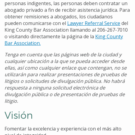
personas indigentes, las personas deben contratar un
abogado privado a fin de recibir asistencia jurídica. Para
obtener remisiones a abogados, los ciudadanos
pueden comunicarse con el
Lawyer Referral Service
del
King County Bar Association llamando al 206-267-7010
o visitando directamente la página de la
King County
Bar Association.
Tenga en cuenta que las páginas web de la ciudad y
cualquier ubicación a la que se pueda acceder desde
ellas, así como cualquier enlace que contengan, no se
utilizarán para realizar presentaciones de pruebas de
litigios o solicitudes de divulgación pública. No habrá
respuesta a ninguna solicitud electrónica de
divulgación pública o de presentación de pruebas de
litigio.
Visión
Fomentar la excelencia y experiencia con el más alto