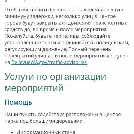
Чтобы обеспечить безопасность людей и свести к
минимуму задержки, несколько улиц в центре
города будут закрыты для движения транспортных
средств до, во время и после мероприятия.
Пожалуйста, будьте терпеливы, соблюдайте
установленные знаки и подчиняйтесь полицейским,
регулирующим движение. Полный перечень
перекрытий улиц до и после мероприятия доступен
на
BellevueWA.gov/traffic-advisories
.
Услуги по организации
мероприятий
Помощь
Наши пункты содействия расположены в центре
парка под большими деревьями.
Информационный стенд