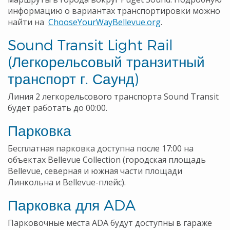
информацию о вариантах транспортировки можно
найти на
ChooseYourWayBellevue.org
.
Sound Transit Light Rail
(Легкорельсовый транзитный
транспорт г. Саунд)
Линия 2 легкорельсового транспорта Sound Transit
будет работать до 00:00.
Парковка
Бесплатная парковка доступна после 17:00 на
объектах Bellevue Collection (городская площадь
Bellevue, северная и южная части площади
Линкольна и Bellevue-плейс).
Парковка для ADA
Парковочные места ADA будут доступны в гараже