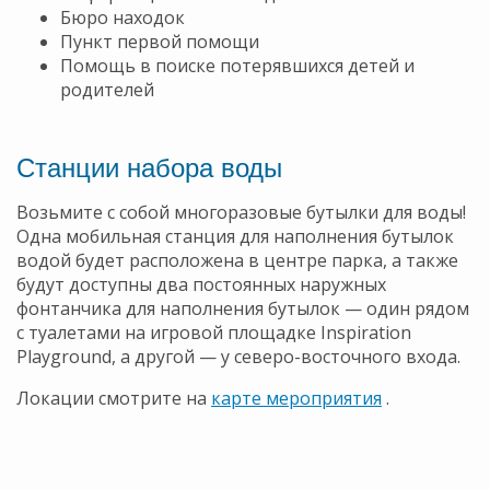
Бюро находок
Пункт первой помощи
Помощь в поиске потерявшихся детей и
родителей
Станции набора воды
Возьмите с собой многоразовые бутылки для воды!
Одна мобильная станция для наполнения бутылок
водой будет расположена в центре парка, а также
будут доступны два постоянных наружных
фонтанчика для наполнения бутылок — один рядом
с туалетами на игровой площадке Inspiration
Playground, а другой — у северо-восточного входа.
Локации смотрите на
карте мероприятия
.