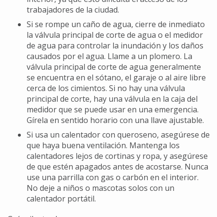
trabajadores de la ciudad.
Si se rompe un caño de agua, cierre de inmediato
la válvula principal de corte de agua o el medidor
de agua para controlar la inundación y los daños
causados por el agua. Llame a un plomero. La
válvula principal de corte de agua generalmente
se encuentra en el sótano, el garaje o al aire libre
cerca de los cimientos. Si no hay una válvula
principal de corte, hay una válvula en la caja del
medidor que se puede usar en una emergencia.
Gírela en sentido horario con una llave ajustable.
Si usa un calentador con queroseno, asegúrese de
que haya buena ventilación. Mantenga los
calentadores lejos de cortinas y ropa, y asegúrese
de que estén apagados antes de acostarse. Nunca
use una parrilla con gas o carbón en el interior.
No deje a niños o mascotas solos con un
calentador portátil.