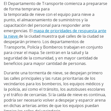
El Departamento de Transporte comienza a prepararse
de forma temprana para
la temporada de nieve con el equipo para nieve a
punto, el almacenamiento de suministros y la
capacitación del personal para responder ante
emergencias. El
mapa de prioridades de respuesta ante
la nieve
de la ciudad muestra qué calles de la ciudad se
despejarán primero. Los departamentos de
Transporte, Policía y Bomberos trabajan en conjunto
para crear el mapa. Se centran en la salud y la
seguridad de la comunidad, y en mayor cantidad de
beneficios para mayor cantidad de personas.
Durante una tormenta de nieve, se despejan primero
las calles principales y las rutas prioritarias de los
vecindarios para los bomberos, los equipos médicos y
la policía, así como el tránsito, los autobuses escolares
y el tráfico de cercanías. Si la caída de nieve es continua,
podría ser necesario volver a despejar y esparcir arena
en dichas arterias antes de que los equipos puedan
limpiar las calles del vecindario.