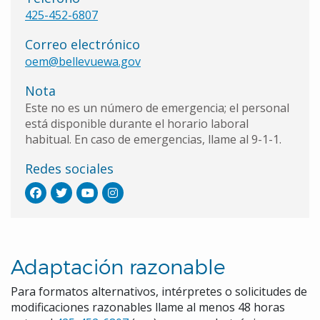
425-452-6807
Correo electrónico
oem@bellevuewa.gov
Nota
Este no es un número de emergencia; el personal
está disponible durante el horario laboral
habitual. En caso de emergencias, llame al 9-1-1.
Redes sociales
Adaptación razonable
Para formatos alternativos, intérpretes o solicitudes de
modificaciones razonables llame al menos 48 horas