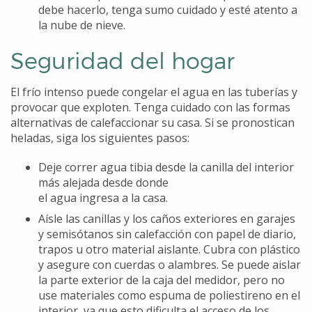
debe hacerlo, tenga sumo cuidado y esté atento a
la nube de nieve.
Seguridad del hogar
El frío intenso puede congelar el agua en las tuberías y
provocar que exploten. Tenga cuidado con las formas
alternativas de calefaccionar su casa. Si se pronostican
heladas, siga los siguientes pasos:
Deje correr agua tibia desde la canilla del interior
más alejada desde donde
el agua ingresa a la casa.
Aísle las canillas y los caños exteriores en garajes
y semisótanos sin calefacción con papel de diario,
trapos u otro material aislante. Cubra con plástico
y asegure con cuerdas o alambres. Se puede aislar
la parte exterior de la caja del medidor, pero no
use materiales como espuma de poliestireno en el
interior, ya que esto dificulta el acceso de los