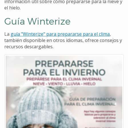
información útil sobre cómo prepararse para la nieve y
el hielo.
Guía Winterize
La
guía "Winterize" para prepararse para el clima
,
también disponible en otros idiomas, ofrece consejos y
recursos descargables.