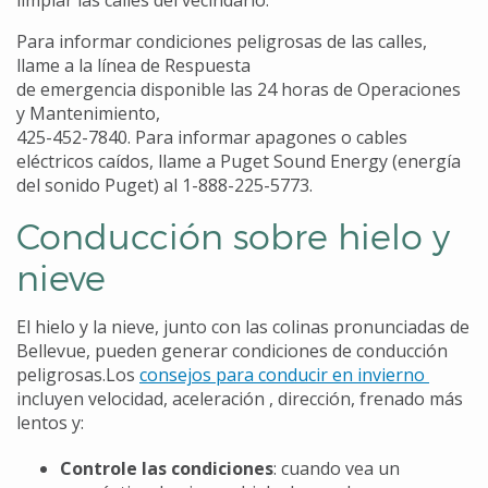
Para informar condiciones peligrosas de las calles,
llame a la línea de Respuesta
de emergencia disponible las 24 horas de Operaciones
y Mantenimiento,
425-452-7840. Para informar apagones o cables
eléctricos caídos, llame a Puget Sound Energy (energía
del sonido Puget) al 1-888-225-5773.
Conducción sobre hielo y
nieve
El hielo y la nieve, junto con las colinas pronunciadas de
Bellevue, pueden generar condiciones de conducción
peligrosas.Los
consejos para conducir e
n invierno
incluyen velocidad, aceleración , dirección, frenado más
lentos y:
Controle las condiciones
: cuando vea un