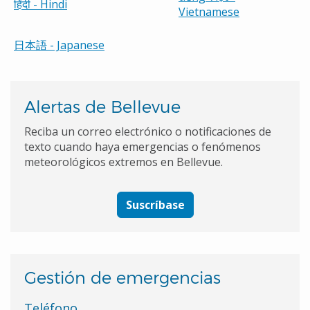
हिंदी
- Hindi
Vietnamese
日本語
- Japanese
Alertas de Bellevue
Reciba un correo electrónico o notificaciones de
texto cuando haya emergencias o fenómenos
meteorológicos extremos en Bellevue.
Suscríbase
Gestión de emergencias
Teléfono