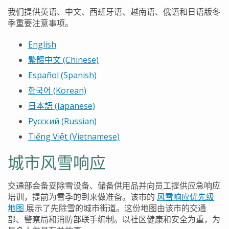
我们提供英语、中文、西班牙语、越南语、俄语和日语版冬
季重要注意事项。
English
繁體中文
(Chinese)
Español (Spanish)
한국어
(Korean)
日本語
(Japanese)
Русский (Russian)
Tiếng Việt (Vietnamese)
城市风雪响应
交通部会备妥除雪设备、储备供用品并向员工提供应急响应
培训，提前为雪季的到来做准备。该市的
风雪响应优先级
地图
展示了先除雪的城市街道。这份地图由该市的交通
部、警察局和消防部联手编制。以社区健康和安全为重，为