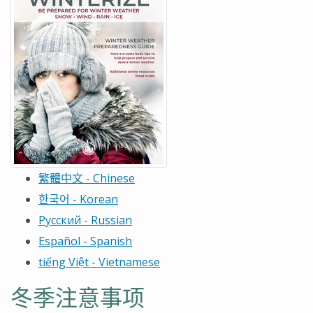
繁體中文
- Chinese
한국어
- Korean
Русский - Russian
Español - Spanish
tiếng Việt - Vietnamese
冬季注意事项