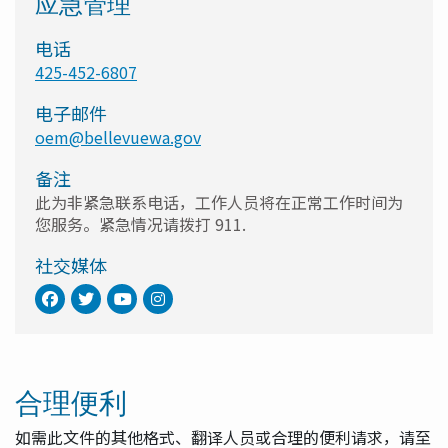
应急管理
电话
425-452-6807
电子邮件
oem@bellevuewa.gov
备注
此为非紧急联系电话，工作人员将在正常工作时间为
您服务。紧急情况请拨打 911.
社交媒体
合理便利
如需此文件的其他格式、翻译人员或合理的便利请求，请至