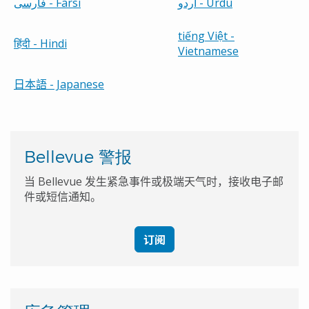
اردو - Urdu
فارسی - Farsi
tiếng Việt -
हिंदी
- Hindi
Vietnamese
日本語
- Japanese
Bellevue 警报
当
Bellevue
发生紧急事件或极端天气时，接收电子邮
件或短信通知。
订阅