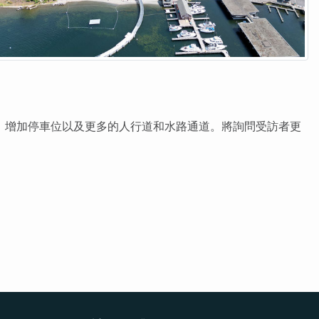
設施、增加停車位以及更多的人行道和水路通道。將詢問受訪者更