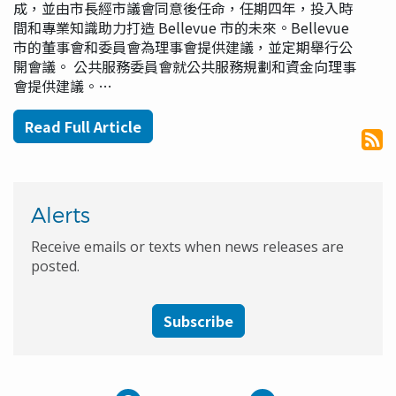
成，並由市長經市議會同意後任命，任期四年，投入時
間和專業知識助力打造 Bellevue 市的未來。Bellevue
市的董事會和委員會為理事會提供建議，並定期舉行公
開會議。 公共服務委員會就公共服務規劃和資金向理事
會提供建議。…
Read Full Article
Alerts
Receive emails or texts when news releases are
posted.
Subscribe