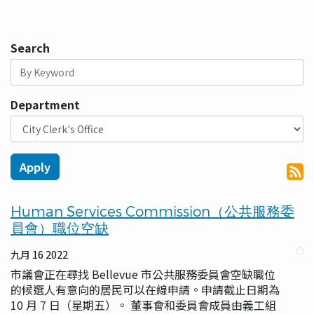
Search
Department
Human Services Commission（公共服務委
員會）職位空缺
九月 16 2022
市議會正在尋找 Bellevue 市公共服務委員會空缺職位
的候選人有意向的居民可以在線申請。申請截止日期為
10 月 7 日（星期五）。 董事會和委員會成員由義工組