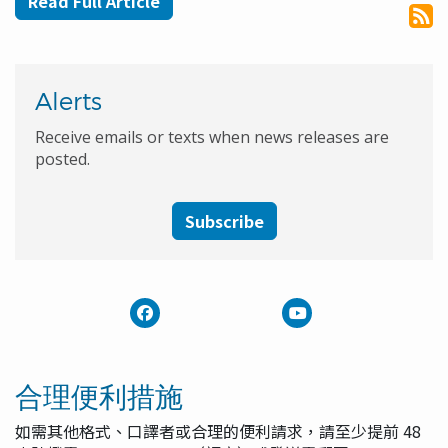
Read Full Article
Alerts
Receive emails or texts when news releases are
posted.
Subscribe
合理便利措施
如需其他格式、口譯者或合理的便利請求，請至少提前 48