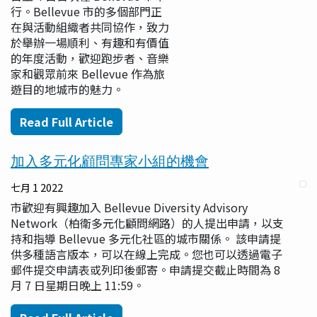
行。Bellevue 市的多個部門正
在與活動組織者共同協作，致力
於舉辦一場順利、有趣和有價值
的年度活動，歡迎跑步者、音樂
家和觀眾前來 Bellevue 作為旅
遊目的地城市的魅力。
Read Full Article
加入多元化顧問專家小組的機會
七月 1 2022
市歡迎有興趣加入 Bellevue Diversity Advisory
Network（柏衛多元化顧問網路）的人提出申請，以支
持和指導 Bellevue 多元化社區的城市關係。 該申請提
供多種語言版本，可以在線上完成。您也可以透過電子
郵件提交申請表或列印後郵寄。申請提交截止時間為 8
月 7 日星期日晚上 11:59。