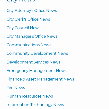
City Attorney's Office News
City Clerk's Office News
City Council News
City Manager's Office News
Communications News
Community Development News
Development Services News
Emergency Management News
Finance & Asset Management News
Fire News
Human Resources News
Information Technology News