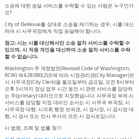
소송에 대한 송달 서비스를 수락할 수 있는 사람은 누구인가
요?
City of Bellevue를 상대로 소송을 제기하는 경우, 시를 대신
하여 시 사무국장에게 직접 송달해야 합니다.
참고: 시는 시를 대신해서만 소송 절차 서비스를 수락할 수
있으며, 시 직원 개인을 대신하여 소송 절차 서비스를 수락
할 수 없습니다.
Washington 주 개정법전(Revised Code of Washington,
RCW) 제4.28.080(2)조에 따라 시정관리관(City Manager)은
시 사무국장(City Clerk)을 월요일부터 금요일, 오전 8시부터
오후 5시까지 정상 업무 시간 동안 시 관련 서비스를 담당하
는 주(primary) 대리인으로 지정했습니다. 사무국장 부재 시
서비스를 담당할 지정 대리인 순서는 시 사무국 부국장, 시
사무국장 대행, 시의회 행정 보좌관, 시 검사장, 시 검사장 대
행, 시 검사 또는 민사 부서의 모든 시 검사보입니다.
시 법령, 조례 및 법률 찾기