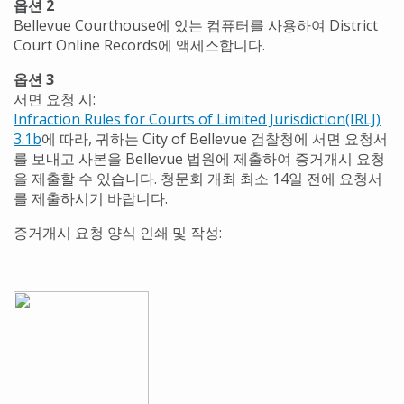
옵션 2
Bellevue Courthouse에 있는 컴퓨터를 사용하여 District
Court Online Records에 액세스합니다.
옵션 3
서면 요청 시:
Infraction Rules for Courts of Limited Jurisdiction(IRLJ)
3.1b
에 따라, 귀하는 City of Bellevue 검찰청에 서면 요청서
를 보내고 사본을 Bellevue 법원에 제출하여 증거개시 요청
을 제출할 수 있습니다. 청문회 개최 최소 14일 전에 요청서
를 제출하시기 바랍니다.
증거개시 요청 양식 인쇄 및 작성: