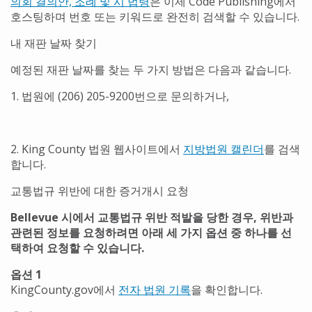
의회 결의안, 조례 및 시 법령
은 이제 Code Publishing에서
호스팅하며 번호 또는 키워드로 완전히 검색할 수 있습니다.
내 재판 날짜 찾기
예정된 재판 날짜를 찾는 두 가지 방법은 다음과 같습니다.
1. 법원에 (206) 205-9200번으로 문의하거나,
2. King County 법원 웹사이트에서
지방법원 캘린더
를 검색
합니다.
교통법규 위반에 대한 증거개시 요청
Bellevue 시에서 교통법규 위반 적발을 당한 경우, 위반과
관련된 정보를 요청하려면 아래 세 가지 옵션 중 하나를 선
택하여 요청할 수 있습니다.
옵션 1
KingCounty.gov에서
전자 법원 기록
을 확인합니다
.