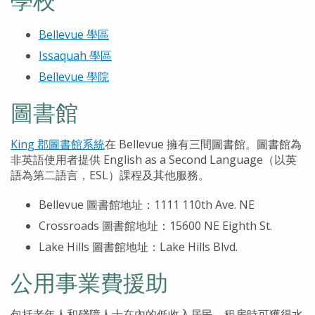
Bellevue 學區
Issaquah 學區
Bellevue 學院
圖書館
King 郡圖書館系統
在 Bellevue 擁有三間圖書館。圖書館為
非英語使用者提供 English as a Second Language（以英
語為第二語言，ESL）課程及其他服務。
Bellevue 圖書館地址：1111 110th Ave. NE
Crossroads 圖書館地址：15600 NE Eighth St.
Lake Hills 圖書館地址：Lake Hills Blvd.
公用事業費援助
包括老年人和殘障人士在內的低收入居民，租房時可獲得水