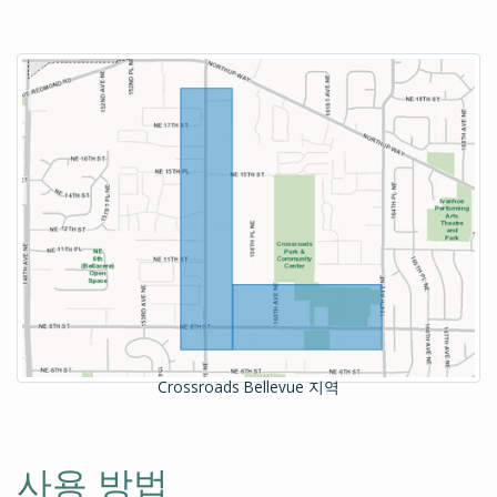
Crossroads Bellevue 지역
사용 방법