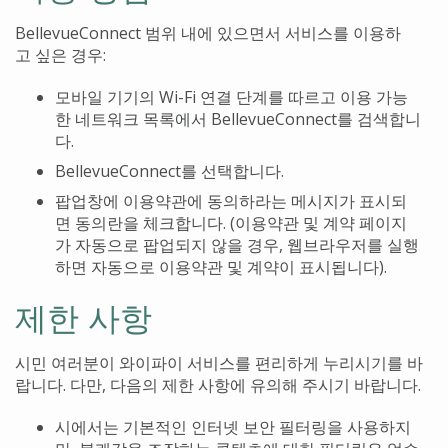
BellevueConnect
범위 내에 있으면서 서비스를 이용하
고 싶은 경우
:
모바일 기기의
Wi-Fi
연결 단계를 따르고 이용 가능
한 네트워크 목록에서
BellevueConnect
를 검색합니
다
.
BellevueConnect
를 선택합니다
.
팝업창에 이용약관에 동의하라는 메시지가 표시되
면 동의란을 체크합니다
. (
이용약관 및 계약 페이지
가 자동으로 팝업되지 않을 경우
,
웹브라우저를 실행
하면 자동으로 이용약관 및 계약이 표시됩니다
).
제한 사항
시민 여러분이 와이파이 서비스를 편리하게 누리시기를 바
랍니다
.
다만
,
다음의 제한 사항에 유의해 주시기 바랍니다
.
시에서는 기본적인 인터넷 보안 필터링을 사용하지