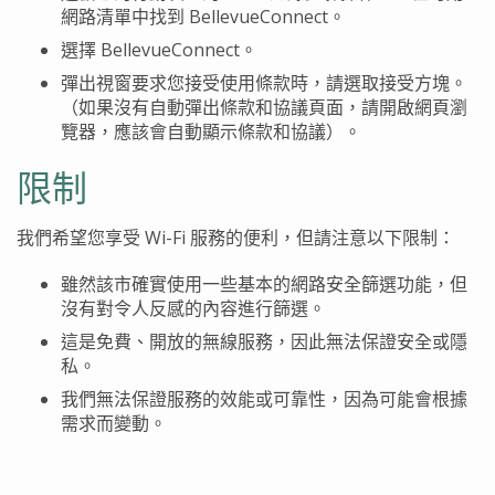
網路清單中找到
BellevueConnect
。
選擇
BellevueConnect
。
彈出視窗要求您接受使用條款時，請選取接受方塊。
（如果沒有自動彈出條款和協議頁面，請開啟網頁瀏
覽器，應該會自動顯示條款和協議）。
限制
我們希望您享受
Wi-Fi
服務的便利，但請注意以下限制：
雖然該市確實使用一些基本的網路安全篩選功能，但
沒有對令人反感的內容進行篩選。
這是免費、開放的無線服務，因此無法保證安全或隱
私。
我們無法保證服務的效能或可靠性，因為可能會根據
需求而變動。