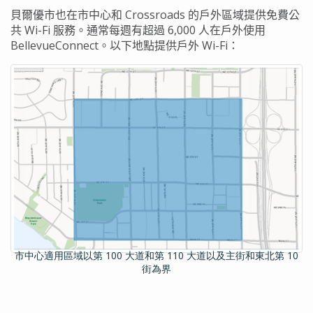
貝爾優市也在市中心和
Crossroads
的戶外區域提供免費公
共
Wi-Fi
服務。通常每週有超過
6,000
人在戶外使用
BellevueConnect
。以下地點提供戶外
Wi-Fi
：
市中心適用區域以第 100 大道和第 110 大道以及主街和東北第 10
街為界