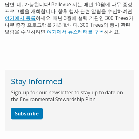
답변: 네, 가능합니다! Bellevue 시는 매년 10월에 나무 증정
프로그램을 개최합니다. 향후 행사 관련 알림을 수신하려면
여기에서 등록
하세요. 매년 3월에 협력 기관인 300 Trees가
나무 증정 프로그램을 개최합니다. 300 Trees의 행사 관련
알림을 수신하려면
여기에서 뉴스레터를 구독
하세요.
Stay Informed
Sign-up for our newsletter to stay up to date on
the Environmental Stewardship Plan
Subscribe