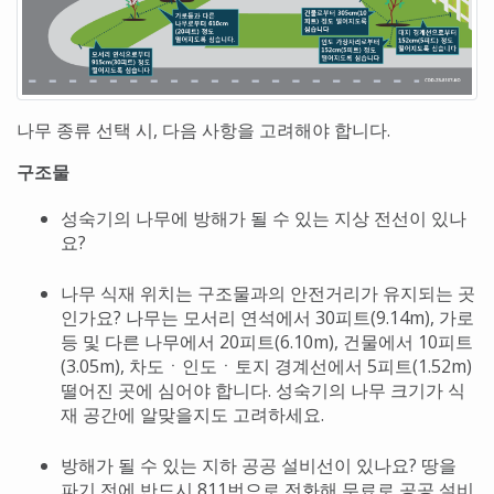
나무 종류 선택 시, 다음 사항을 고려해야 합니다.
구조물
성숙기의 나무에 방해가 될 수 있는 지상 전선이 있나
요?
나무 식재 위치는 구조물과의 안전거리가 유지되는 곳
인가요? 나무는 모서리 연석에서 30피트(9.14m), 가로
등 및 다른 나무에서 20피트(6.10m), 건물에서 10피트
(3.05m), 차도ㆍ인도ㆍ토지 경계선에서 5피트(1.52m)
떨어진 곳에 심어야 합니다. 성숙기의 나무 크기가 식
재 공간에 알맞을지도 고려하세요.
방해가 될 수 있는 지하 공공 설비선이 있나요? 땅을
파기 전에 반드시 811번으로 전화해 무료로 공공 설비