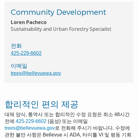
Community Development
Loren Pacheco
Sustainability and Urban Forestry Specialist
전화
425-229-6602
이메일
trees@bellevuewa.gov
합리적인 편의 제공
대체 양식, 통역사 또는 합리적인 수정 요청은 최소 48시간
전에
425-229-6602
(음성) 또는 이메일
trees@bellevuewa.gov
로 전화해 주시기 바랍니다. 수정에
관한 불만 사항은 Bellevue 시 ADA, 타이틀 VI 및 평등 기회