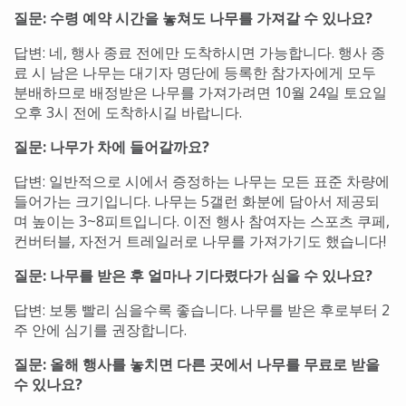
질문: 수령 예약 시간을 놓쳐도 나무를 가져갈 수 있나요?
답변: 네, 행사 종료 전에만 도착하시면 가능합니다. 행사 종
료 시 남은 나무는 대기자 명단에 등록한 참가자에게 모두
분배하므로 배정받은 나무를 가져가려면 10월 24일 토요일
오후 3시 전에 도착하시길 바랍니다.
질문: 나무가 차에 들어갈까요?
답변: 일반적으로 시에서 증정하는 나무는 모든 표준 차량에
들어가는 크기입니다. 나무는 5갤런 화분에 담아서 제공되
며 높이는 3~8피트입니다. 이전 행사 참여자는 스포츠 쿠페,
컨버터블, 자전거 트레일러로 나무를 가져가기도 했습니다!
질문: 나무를 받은 후 얼마나 기다렸다가 심을 수 있나요?
답변: 보통 빨리 심을수록 좋습니다. 나무를 받은 후로부터 2
주 안에 심기를 권장합니다.
질문: 올해 행사를 놓치면 다른 곳에서 나무를 무료로 받을
수 있나요?