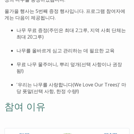
올가을 행사는 5번째 증정 행사입니다. 프로그램 참여자에
게는 다음이 제공됩니다.
나무 무료 증정(주민은 최대 2그루, 지역 사회 단체는
최대 20그루)
나무를 올바르게 심고 관리하는 데 필요한 교육
무료 나무 물주머니, 뿌리 덮개(선택 사항이나 권장
됨!)
'우리는 나무를 사랑합니다(We Love Our Trees)' 마
당 푯말(선택 사항, 한정 수량!)
참여 이유