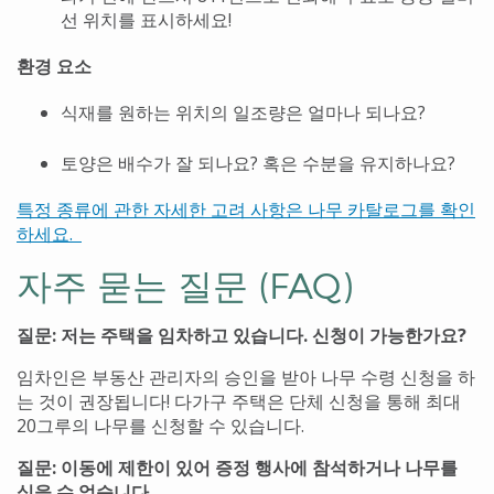
선 위치를 표시하세요!
환경 요소
식재를 원하는 위치의 일조량은 얼마나 되나요?
토양은 배수가 잘 되나요? 혹은 수분을 유지하나요?
특정 종류에 관한 자세한 고려 사항은 나무 카탈로그를 확인
하세요.
자주 묻는 질문 (FAQ)
질문: 저는 주택을 임차하고 있습니다. 신청이 가능한가요?
임차인은 부동산 관리자의 승인을 받아 나무 수령 신청을 하
는 것이 권장됩니다! 다가구 주택은 단체 신청을 통해 최대
20그루의 나무를 신청할 수 있습니다.
질문: 이동에 제한이 있어 증정 행사에 참석하거나 나무를
심을 수 없습니다.