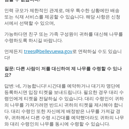
인력 규모가 제한적인 관계로, 매우 특수한 상황에만 배송
또는 식재 서비스를 제공할 수 있습니다. 해당 사항은 신청
서에서 선택할 수 있으며,
가능하다면 친구 또는 가족 구성원이 귀하를 대신해 나무를
수령하도록 하시길 바랍니다.
언제든지
trees@bellevuewa.gov
로 연락하실 수도 있습니
다!
질문: 다른 사람이 저를 대신하여 제 나무를 수령할 수 있나
요?
답변: 네, 가능합니다! 시간대를 예약하거나 대기자 명단에
등록하시면 입장 티켓을 보내드립니다. 필요한 경우 대리 수
령인에게 티켓을 전달하실 수 있습니다. 대리 수령인이 귀하
의 나무를 가져가려면 반드시 귀하의 티켓을 제시해야 합니
다. 대리 수령인 또한 자신에게 배정받은 나무를 가져갈 경
우, 귀하께서 다른 수령 시간대를 예약했더라도 귀하의 나무
와 대리 수령인의 나무를 동시에 수령할 수 있습니다.