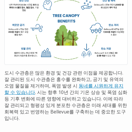
도시 수관층은 많은 환경 및 건강 관련 이점을 제공합니다.
잘 관리된 도시 수관층은 홍수를 완화하고, 공기 및 유역의
오염 물질을 제거하며, 폭염 발생 시
동네를 시원하게 유지
할 수 있습니다
. 시는 향후 10년 간의 기온 상승 및 폭염 심화
등 기후 변화에 따른 영향에 대비하고 있습니다. 이에 따라
잘 관리되고 형평성 있게 분포한 수관층은 미래 세대를 위한
회복력 있고 번영하는 Bellevue를 구축하는 데 중요한 도구
입니다.