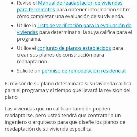
Revise el
Manual de readaptación de viviendas
para terremotos
para obtener información sobre
cómo completar una evaluación de su vivienda.
Utilice la
Lista de verificación para la evaluación de
viviendas
para determinar si la suya califica para el
programa.
Utilice el
conjunto de planos establecidos
para
crear sus planos de construcción para
readaptación.
Solicite un
permiso de remodelación residencial
.
El revisor de su plano determinará si su vivienda califica
para el programa y el tiempo que llevará la revisión del
plano.
Las viviendas que no califican también pueden
readaptarse, pero usted tendrá que contratar a un
ingeniero o arquitecto para que diseñe los planos de
readaptación de su vivienda específica.