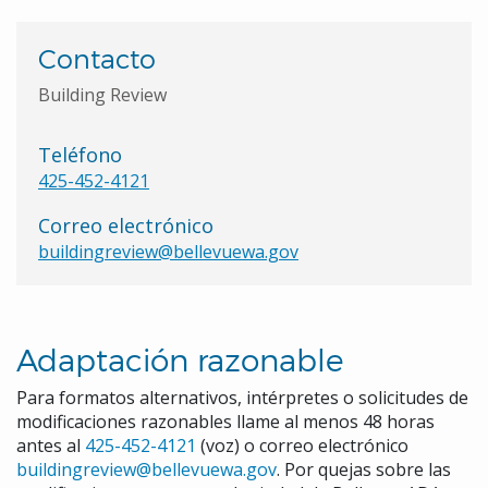
Contacto
Building Review
Teléfono
425-452-4121
Correo electrónico
buildingreview@bellevuewa.gov
Adaptación razonable
Para formatos alternativos, intérpretes o solicitudes de
modificaciones razonables llame al menos 48 horas
antes al
425-452-4121
(voz) o correo electrónico
buildingreview@bellevuewa.gov
. Por quejas sobre las