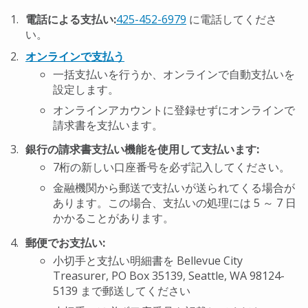
電話による支払い:
425-452-6979
に電話してくださ
い。
オンラインで支払う
一括支払いを行うか、オンラインで自動支払いを
設定します。
オンラインアカウントに登録せずにオンラインで
請求書を支払います。
銀行の請求書支払い機能を使用して支払います:
7桁の新しい口座番号を必ず記入してください。
金融機関から郵送で支払いが送られてくる場合が
あります。この場合、支払いの処理には 5 ～ 7 日
かかることがあります。
郵便でお支払い:
小切手と支払い明細書を Bellevue City
Treasurer, PO Box 35139, Seattle, WA 98124-
5139 まで郵送してください