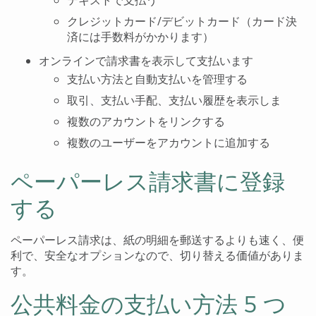
テキストで支払う
クレジットカード/デビットカード（カード決
済には手数料がかかります）
オンラインで請求書を表示して支払います
支払い方法と自動支払いを管理する
取引、支払い手配、支払い履歴を表示しま
複数のアカウントをリンクする
複数のユーザーをアカウントに追加する
ペーパーレス請求書に登録
する
ペーパーレス請求は、紙の明細を郵送するよりも速く、便
利で、安全なオプションなので、切り替える価値がありま
す。
公共料金の支払い方法 5 つ