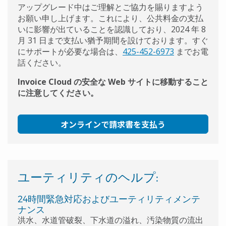
アップグレード中はご理解とご協力を賜りますよう
お願い申し上げます。これにより、公共料金の支払
いに影響が出ていることを認識しており、2024 年 8
月 31 日まで支払い猶予期間を設けております。すぐ
にサポートが必要な場合は、
425-452-6973
までお電
話ください。
Invoice Cloud の安全な Web サイトに移動すること
に注意してください。
オンラインで請求書を支払う
ユーティリティのヘルプ:
24時間緊急対応およびユーティリティメンテ
ナンス
洪水、水道管破裂、下水道の溢れ、汚染物質の流出