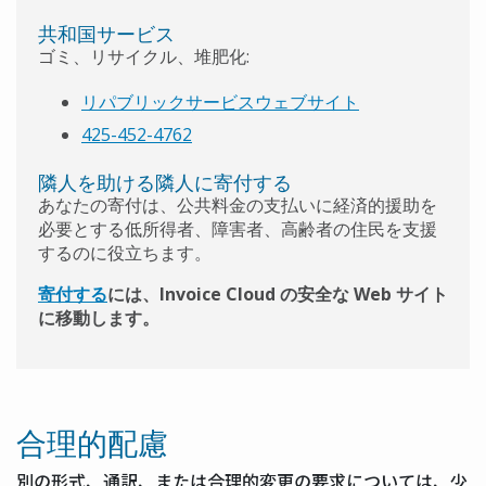
共和国サービス
ゴミ、リサイクル、堆肥化:
リパブリックサービスウェブサイト
425-452-4762
隣人を助ける隣人に寄付する
あなたの寄付は、公共料金の支払いに経済的援助を
必要とする低所得者、障害者、高齢者の住民を支援
するのに役立ちます。
寄付する
には、Invoice Cloud の安全な Web サイト
に移動します。
合理的配慮
別の形式、通訳、または合理的変更の要求については、少