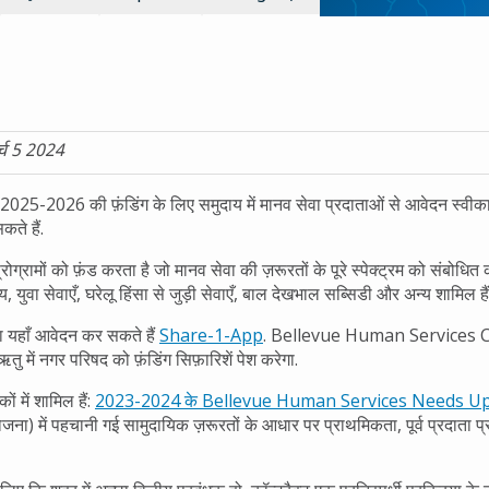
्च 5 2024
25-2026 की फ़ंडिंग के लिए समुदाय में मानव सेवा प्रदाताओं से आवेदन स्वीकार 
ते हैं.
्रामों को फ़ंड करता है जो मानव सेवा की ज़रूरतों के पूरे स्पेक्ट्रम को संबोधित कर
्य, युवा सेवाएँ, घरेलू हिंसा से जुड़ी सेवाएँ, बाल देखभाल सब्सिडी और अन्य शामिल हैं
ता यहाँ आवेदन कर सकते हैं
Share-1-App
. Bellevue Human Services Com
ु में नगर परिषद को फ़ंडिंग सिफ़ारिशें पेश करेगा.
ं में शामिल हैं:
2023-2024 के Bellevue Human Services Needs U
ना) में पहचानी गई सामुदायिक ज़रूरतों के आधार पर प्राथमिकता, पूर्व प्रदाता प्