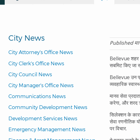
City News
Published मार
City Attorney's Office News
Bellevue शहर 20
City Clerk's Office News
सबमिट किए जा सक
City Council News
Bellevue उन प्रोग
व्यवहारिक स्वास्थ
City Manager's Office News
मानव सेवा प्रदा
Communications News
करेगा, और शरद ऋत
Community Development News
सिलेक्शन के कारको
Development Services News
सेवा रणनीतिक योज
पर विचार.
Emergency Management News