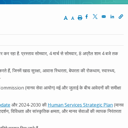
Increase Text Size
Decrease Text Size
Print
Opens in a new wi
Opens in a ne
Opens 
कर रहा है. प्रस्ताव सोमवार, 4 मार्च से सोमवार, 8 अप्रैल शाम 4 बजे तक
ते हैं, जिनमें खाद्य सुरक्षा, आवास स्थिरता, बेघरता की रोकथाम, स्वास्थ्य,
.
mission (मानव सेवा आयोग) मई और जुलाई के बीच आवेदनों की समीक्षा
pdate
और 2024-2030 की
Human Services Strategic Plan
(मानव
रदर्शन, विविधता और सांस्कृतिक क्षमता, और मानव सेवाओं की व्यापक निरंतरता