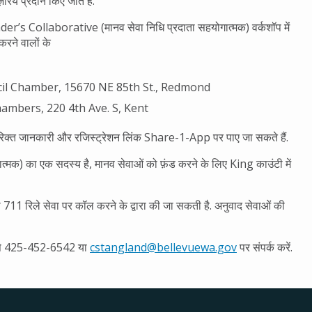
रिये प्रदान किए जाते हैं.
er’s Collaborative (मानव सेवा निधि प्रदाता सहयोगात्मक) वर्कशॉप में
 करने वालों के
ouncil Chamber, 15670 NE 85th St., Redmond
l Chambers, 220 4th Ave. S, Kent
रिक्त जानकारी और रजिस्ट्रेशन लिंक Share-1-App पर पाए जा सकते हैं.
 का एक सदस्य है, मानव सेवाओं को फ़ंड करने के लिए King काउंटी में
1 रिले सेवा पर कॉल करने के द्वारा की जा सकती है. अनुवाद सेवाओं की
d से 425-452-6542 या
cstangland@bellevuewa.gov
पर संपर्क करें.