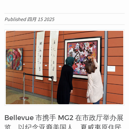
Published 四月 15 2025
Bellevue 市携手 MG2 在市政厅举办展
览，以纪念亚裔美国人、夏威夷原住民