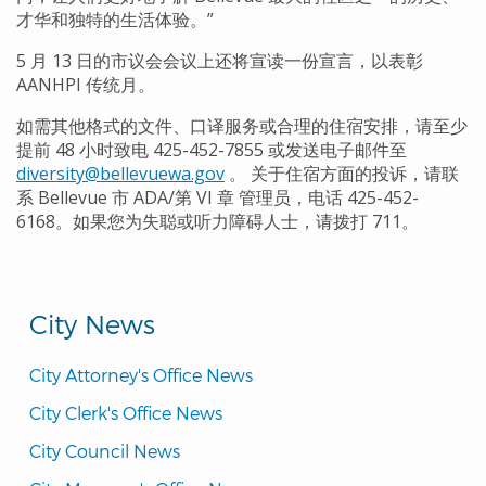
才华和独特的生活体验。”
5 月 13 日的市议会会议上还将宣读一份宣言，以表彰
AANHPI 传统月。
如需其他格式的文件、口译服务或合理的住宿安排，请至少
提前 48 小时致电 425-452-7855 或发送电子邮件至
diversity@bellevuewa.gov
。 关于住宿方面的投诉，请联
系 Bellevue 市 ADA/第 VI 章 管理员，电话 425-452-
6168。如果您为失聪或听力障碍人士，请拨打 711。
City News
City Attorney's Office News
City Clerk's Office News
City Council News