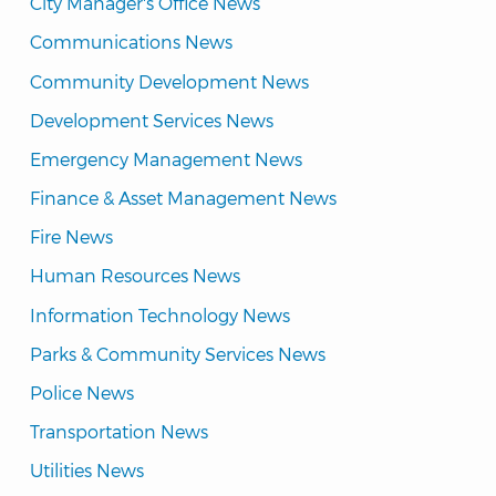
City Manager's Office News
Communications News
Community Development News
Development Services News
Emergency Management News
Finance & Asset Management News
Fire News
Human Resources News
Information Technology News
Parks & Community Services News
Police News
Transportation News
Utilities News