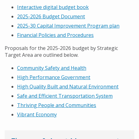
Interactive digital budget book
2025-2026 Budget Document
2025-30 Capital Improvement Program plan
Financial Policies and Procedures
Proposals for the 2025-2026 budget by Strategic
Target Area are outlined below.
Community Safety and Health
High Performance Government
High Quality Built and Natural Environment
Safe and Efficient Transportation System
Thriving People and Communities
Vibrant Economy