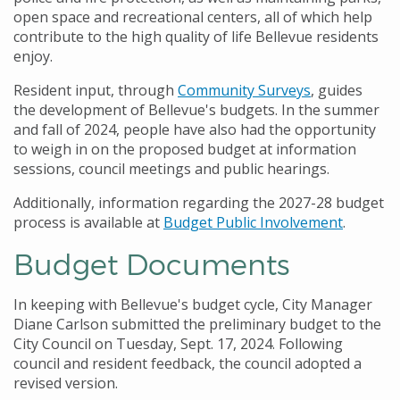
open space and recreational centers, all of which help
contribute to the high quality of life Bellevue residents
enjoy.
Resident input, through
Community Surveys
, guides
the development of Bellevue's budgets. In the summer
and fall of 2024, people have also had the opportunity
to weigh in on the proposed budget at information
sessions, council meetings and public hearings.
Additionally, information regarding the 2027-28 budget
process is available at
Budget Public Involvement
.
Budget Documents
In keeping with Bellevue's budget cycle, City Manager
Diane Carlson submitted the preliminary budget to the
City Council on Tuesday, Sept. 17, 2024.
Following
council and resident feedback, the council adopted a
revised version.