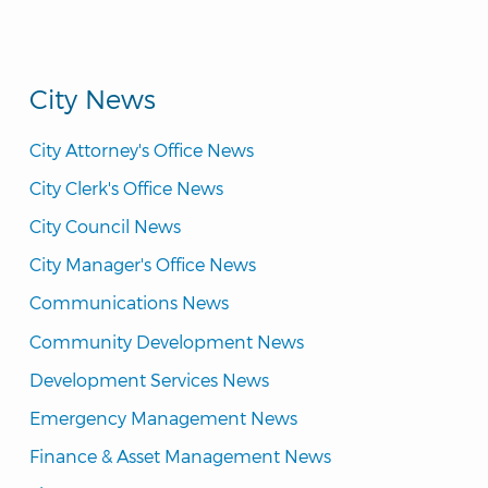
City News
City Attorney's Office News
City Clerk's Office News
City Council News
City Manager's Office News
Communications News
Community Development News
Development Services News
Emergency Management News
Finance & Asset Management News