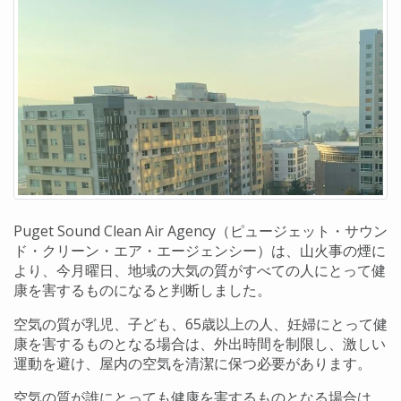
Puget Sound Clean Air Agency（ピュージェット・サウン
ド・クリーン・エア・エージェンシー）は、山火事の煙に
より、今月曜日、地域の大気の質がすべての人にとって健
康を害するものになると判断しました。
空気の質が乳児、子ども、65歳以上の人、妊婦にとって健
康を害するものとなる場合は、外出時間を制限し、激しい
運動を避け、屋内の空気を清潔に保つ必要があります。
空気の質が誰にとっても健康を害するものとなる場合は、