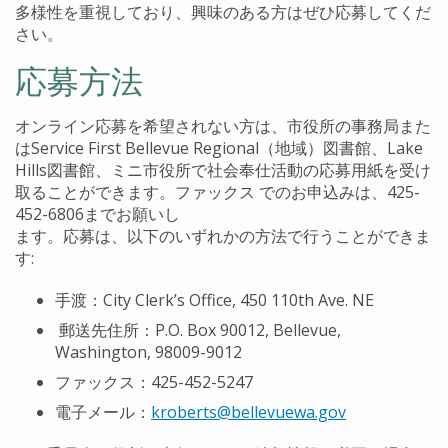
多様性を重視しており、興味のある方はぜひ応募してくだ
さい。
応募方法
オンライン応募を希望されない方は、市役所の事務局また
はService First Bellevue Regional（地域）図書館、Lake
Hills図書館、ミニ市役所で社会奉仕活動の応募用紙を受け
取ることができます。ファックス でのお申込みは、425-
452-6806までお願いし
ます。応募は、以下のいずれかの方法で行うことができま
す:
手渡：City Clerk’s Office, 450 110th Ave. NE
郵送先住所：P.O. Box 90012, Bellevue,
Washington, 98009-9012
ファックス：425-452-5247
電子メール：
kroberts@bellevuewa.gov