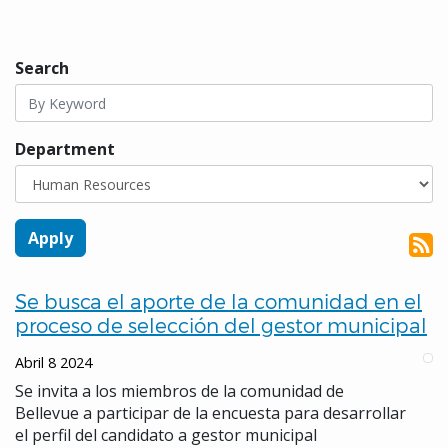
Search
Department
Se busca el aporte de la comunidad en el
proceso de selección del gestor municipal
Abril 8 2024
Se invita a los miembros de la comunidad de
Bellevue a participar de la encuesta para desarrollar
el perfil del candidato a gestor municipal