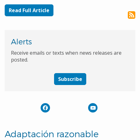
Read Full Article
Alerts
Receive emails or texts when news releases are
posted.
Subscribe
Adaptación razonable