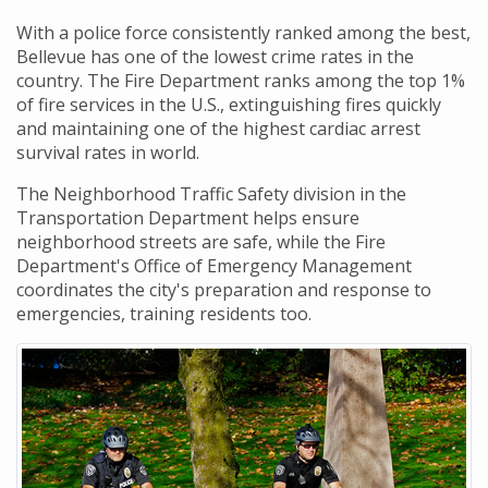
With a police force consistently ranked among the best,
Bellevue has one of the lowest crime rates in the
country. The Fire Department ranks among the top 1%
of fire services in the U.S., extinguishing fires quickly
and maintaining one of the highest cardiac arrest
survival rates in world.
The Neighborhood Traffic Safety division in the
Transportation Department helps ensure
neighborhood streets are safe, while the Fire
Department's Office of Emergency Management
coordinates the city's preparation and response to
emergencies, training residents too.