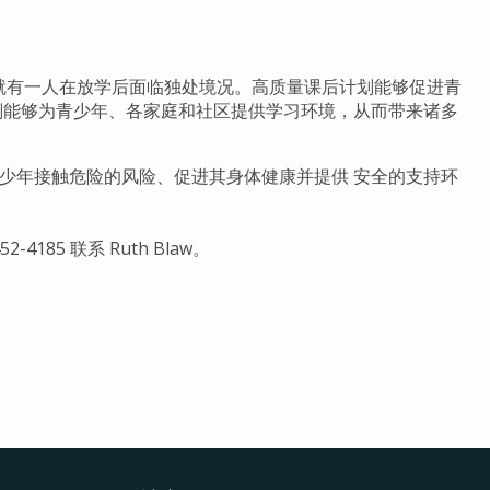
中就有一人在放学后面临独处境况。高质量课后计划能够促进青
划能够为青少年、各家庭和社区提供学习环境，从而带来诸多
少年接触危险的风险、促进其身体健康并提供 安全的支持环
2-4185 联系 Ruth Blaw。